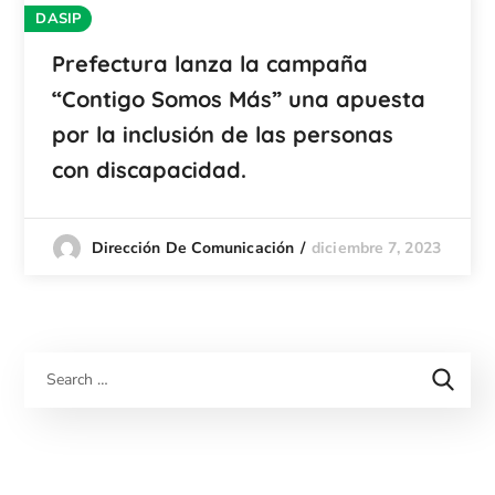
DASIP
Prefectura lanza la campaña
“Contigo Somos Más” una apuesta
por la inclusión de las personas
con discapacidad.
diciembre 7, 2023
Dirección De Comunicación