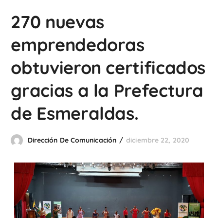
270 nuevas
emprendedoras
obtuvieron certificados
gracias a la Prefectura
de Esmeraldas.
Dirección De Comunicación
diciembre 22, 2020