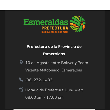
Prefectura de la Provincia de
Esmeraldas
10 de Agosto entre Bolívar y Pedro
Vicente Maldonado, Esmeraldas
(06) 272-1433
Horario de Prefectura: Lun- Vier:
08:00 am - 17:00 pm