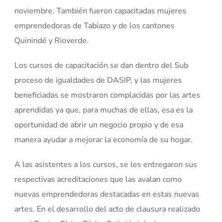
noviembre. También fueron capacitadas mujeres
emprendedoras de Tabiazo y de los cantones
Quinindé y Rioverde.
Los cursos de capacitación se dan dentro del Sub
proceso de igualdades de DASIP, y las mujeres
beneficiadas se mostraron complacidas por las artes
aprendidas ya que, para muchas de ellas, esa es la
oportunidad de abrir un negocio propio y de esa
manera ayudar a mejorar la economía de su hogar.
A las asistentes a los cursos, se les entregaron sus
respectivas acreditaciones que las avalan como
nuevas emprendedoras destacadas en estas nuevas
artes. En el desarrollo del acto de clausura realizado