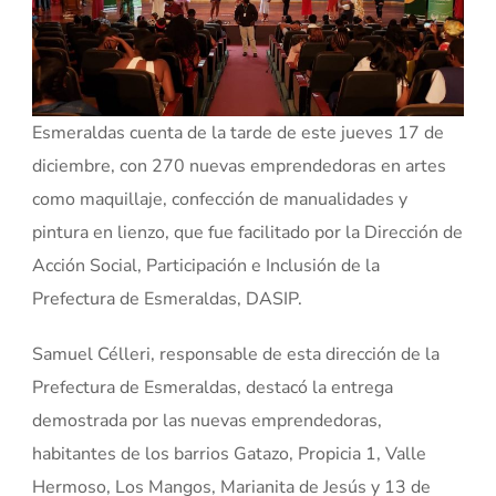
Esmeraldas cuenta de la tarde de este jueves 17 de
diciembre, con 270 nuevas emprendedoras en artes
como maquillaje, confección de manualidades y
pintura en lienzo, que fue facilitado por la Dirección de
Acción Social, Participación e Inclusión de la
Prefectura de Esmeraldas, DASIP.
Samuel Célleri, responsable de esta dirección de la
Prefectura de Esmeraldas, destacó la entrega
demostrada por las nuevas emprendedoras,
habitantes de los barrios Gatazo, Propicia 1, Valle
Hermoso, Los Mangos, Marianita de Jesús y 13 de