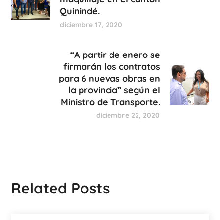
Quinindé.
diciembre 17, 2020
“A partir de enero se
firmarán los contratos
para 6 nuevas obras en
la provincia” según el
Ministro de Transporte.
diciembre 22, 2020
Related Posts