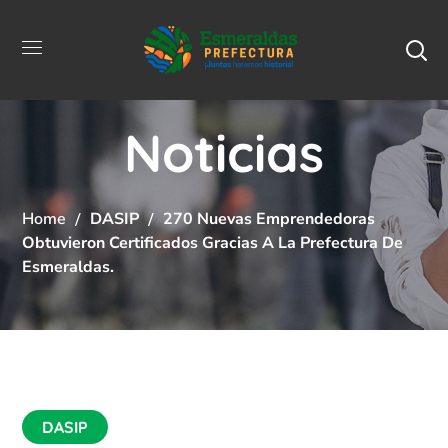
Noticias
Home
DASIP
270 Nuevas Emprendedoras
Obtuvieron Certificados Gracias A La Prefectura De
Esmeraldas.
DASIP