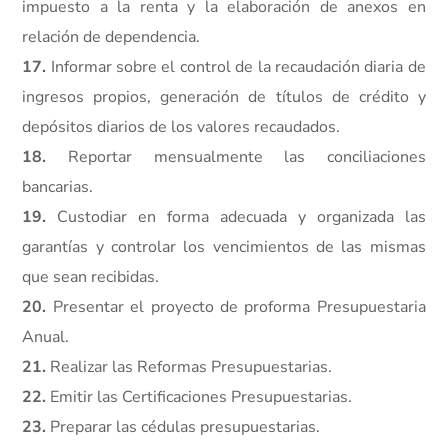
impuesto a la renta y la elaboración de anexos en
relación de dependencia.
17.
Informar sobre el control de la recaudación diaria de
ingresos propios, generación de títulos de crédito y
depósitos diarios de los valores recaudados.
18.
Reportar mensualmente las conciliaciones
bancarias.
19.
Custodiar en forma adecuada y organizada las
garantías y controlar los vencimientos de las mismas
que sean recibidas.
20.
Presentar el proyecto de proforma Presupuestaria
Anual.
21.
Realizar las Reformas Presupuestarias.
22.
Emitir las Certificaciones Presupuestarias.
23.
Preparar las cédulas presupuestarias.