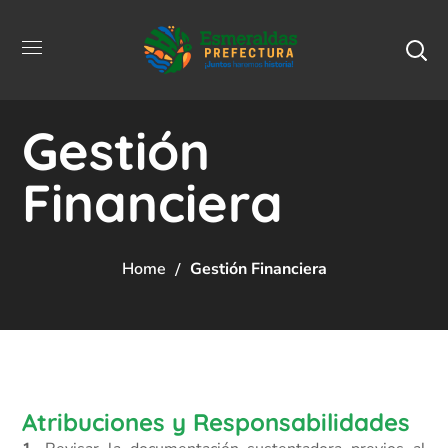
Gestión
Financiera
Home
Gestión Financiera
Atribuciones y Responsabilidades