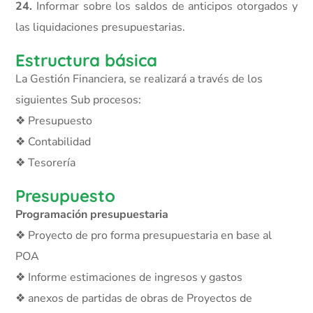
24.
Informar sobre los saldos de anticipos otorgados y
las liquidaciones presupuestarias.
Estructura básica
La Gestión Financiera, se realizará a través de los
siguientes Sub procesos:
❖ Presupuesto
❖ Contabilidad
❖ Tesorería
Presupuesto
Programación presupuestaria
❖ Proyecto de pro forma presupuestaria en base al
POA
❖ Informe estimaciones de ingresos y gastos
❖ anexos de partidas de obras de Proyectos de