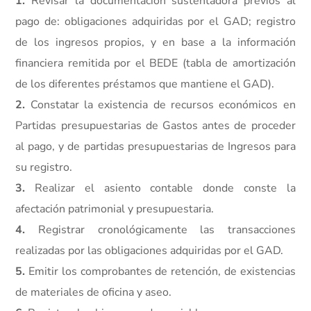
1.
Revisar la documentación sustentadora previos al
pago de: obligaciones adquiridas por el GAD; registro
de los ingresos propios, y en base a la información
financiera remitida por el BEDE (tabla de amortización
de los diferentes préstamos que mantiene el GAD).
2.
Constatar la existencia de recursos económicos en
Partidas presupuestarias de Gastos antes de proceder
al pago, y de partidas presupuestarias de Ingresos para
su registro.
3.
Realizar el asiento contable donde conste la
afectación patrimonial y presupuestaria.
4.
Registrar cronológicamente las transacciones
realizadas por las obligaciones adquiridas por el GAD.
5.
Emitir los comprobantes de retención, de existencias
de materiales de oficina y aseo.