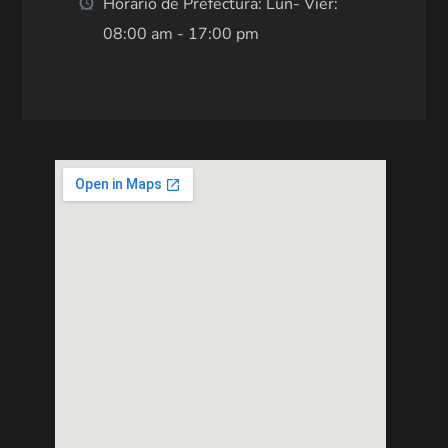
Horario de Prefectura: Lun- Vier:
08:00 am - 17:00 pm