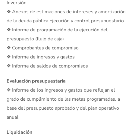
Inversión
❖ Anexos de estimaciones de intereses y amortización
de la deuda pública Ejecución y control presupuestario
❖ Informe de programación de la ejecución del
presupuesto (flujo de caja)
❖ Comprobantes de compromiso
❖ Informe de ingresos y gastos
❖ Informe de saldos de compromisos
Evaluación presupuestaria
❖ Informe de los ingresos y gastos que reflejan el
grado de cumplimiento de las metas programadas, a
base del presupuesto aprobado y del plan operativo
anual
Liquidación