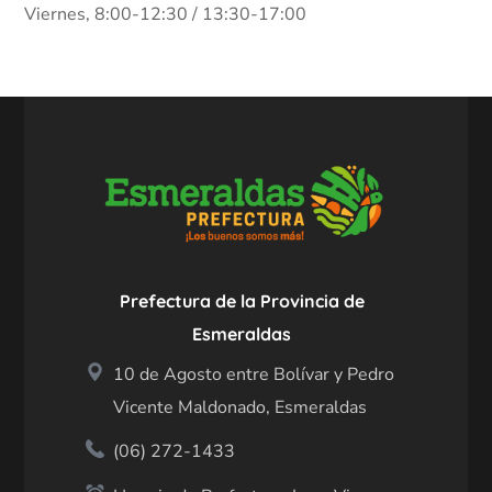
Viernes, 8:00-12:30 / 13:30-17:00
Prefectura de la Provincia de
Esmeraldas
10 de Agosto entre Bolívar y Pedro
Vicente Maldonado, Esmeraldas
(06) 272-1433