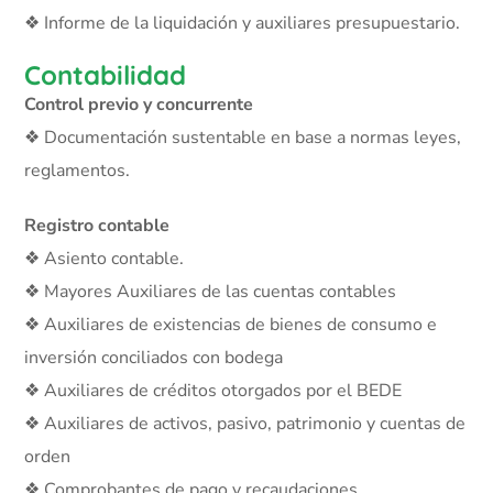
❖ Informe de la liquidación y auxiliares presupuestario.
Contabilidad
Control previo y concurrente
❖ Documentación sustentable en base a normas leyes,
reglamentos.
Registro contable
❖ Asiento contable.
❖ Mayores Auxiliares de las cuentas contables
❖ Auxiliares de existencias de bienes de consumo e
inversión conciliados con bodega
❖ Auxiliares de créditos otorgados por el BEDE
❖ Auxiliares de activos, pasivo, patrimonio y cuentas de
orden
❖ Comprobantes de pago y recaudaciones