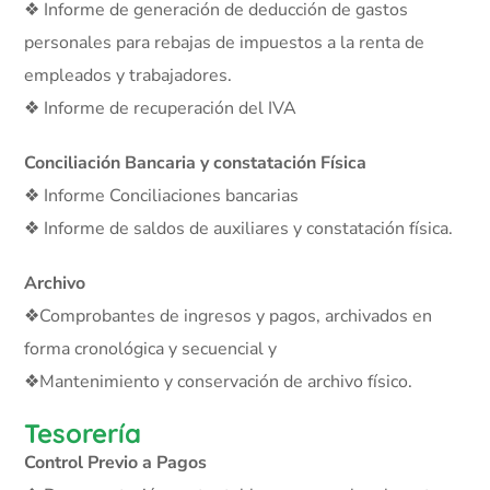
❖ Informe de generación de deducción de gastos
personales para rebajas de impuestos a la renta de
empleados y trabajadores.
❖ Informe de recuperación del IVA
Conciliación Bancaria y constatación Física
❖ Informe Conciliaciones bancarias
❖ Informe de saldos de auxiliares y constatación física.
Archivo
❖Comprobantes de ingresos y pagos, archivados en
forma cronológica y secuencial y
❖Mantenimiento y conservación de archivo físico.
Tesorería
Control Previo a Pagos