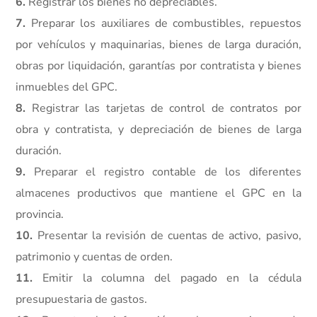
6.
Registrar los bienes no depreciables.
7.
Preparar los auxiliares de combustibles, repuestos
por vehículos y maquinarias, bienes de larga duración,
obras por liquidación, garantías por contratista y bienes
inmuebles del GPC.
8.
Registrar las tarjetas de control de contratos por
obra y contratista, y depreciación de bienes de larga
duración.
9.
Preparar el registro contable de los diferentes
almacenes productivos que mantiene el GPC en la
provincia.
10.
Presentar la revisión de cuentas de activo, pasivo,
patrimonio y cuentas de orden.
11.
Emitir la columna del pagado en la cédula
presupuestaria de gastos.