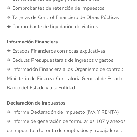
❖ Comprobantes de retención de impuestos
❖ Tarjetas de Control Financiero de Obras Públicas
❖ Comprobante de liquidación de viáticos.
Información Financiera
❖ Estados Financieros con notas explicativas
❖ Cédulas Presupuestarais de Ingresos y gastos
❖ Información Financiera a los Organismo de control:
Ministerio de Finanza, Contraloría General de Estado,
Banco del Estado y a la Entidad.
Declaración de impuestos
❖ Informe Declaración de Impuesto (IVA Y RENTA)
❖ Informe de generación de formularios 107 y anexos
de impuesto a la renta de empleados y trabajadores.