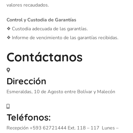
valores recaudados.
Control y Custodia de Garantías
❖ Custodia adecuada de las garantías.
❖ Informe de vencimiento de las garantías recibidas.
Contáctanos
Dirección
Esmeraldas, 10 de Agosto entre Bolívar y Malecón
Teléfonos:
Recepción +593 62721444 Ext. 118 – 117 Lunes –