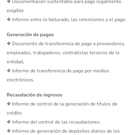
❖ Documentación sustentable para pago legalmente
exigible
❖ Informe entre lo facturado, las retenciones y el pago.
Generación de pagos
❖ Documento de transferencia de pago a proveedores,
empleados, trabajadores, contratistas terceros de la
entidad,
❖ Informe de transferencia de pago por medios
electrónicos.
Recaudación de ingresos
❖ Informe de control de la generación de títulos de
crédito
❖ Informe del control de las recaudaciones
❖ Informe de generación de depósitos diarios de los