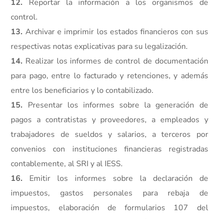
12.
Reportar la información a los organismos de
control.
13.
Archivar e imprimir los estados financieros con sus
respectivas notas explicativas para su legalización.
14.
Realizar los informes de control de documentación
para pago, entre lo facturado y retenciones, y además
entre los beneficiarios y lo contabilizado.
15.
Presentar los informes sobre la generación de
pagos a contratistas y proveedores, a empleados y
trabajadores de sueldos y salarios, a terceros por
convenios con instituciones financieras registradas
contablemente, al SRI y al IESS.
16.
Emitir los informes sobre la declaración de
impuestos, gastos personales para rebaja de
impuestos, elaboración de formularios 107 del