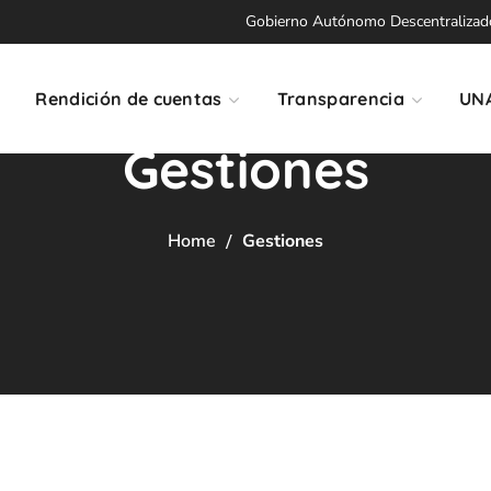
Gobierno Autónomo Descentralizado 
Rendición de cuentas
Transparencia
UN
Gestiones
Home
Gestiones