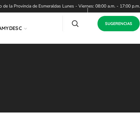
de la Provincia de Esmeraldas Lunes - Viernes: 08:00 a.m. - 17:00 p.m.
SUGERENCIAS
AMYDESC