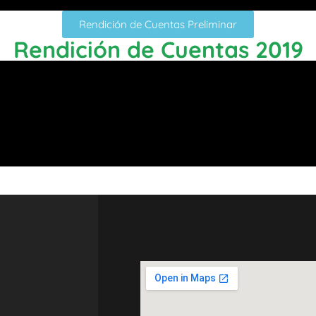
Rendición de Cuentas Preliminar
Rendición de Cuentas 2019