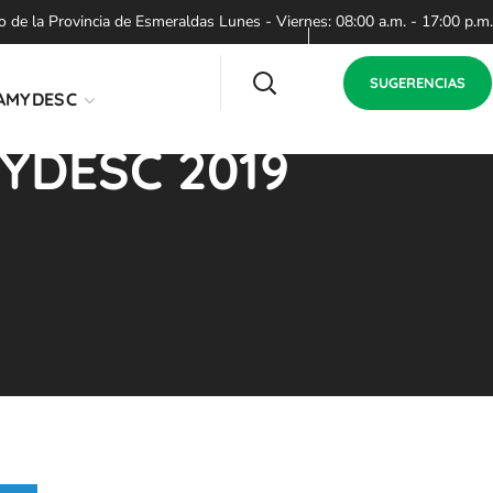
de la Provincia de Esmeraldas Lunes - Viernes: 08:00 a.m. - 17:00 p.m.
SUGERENCIAS
AMYDESC
YDESC 2019