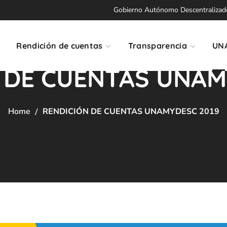
Gobierno Autónomo Descentralizado 
Rendición de cuentas
Transparencia
UN
 DE CUENTAS UNAM
Home
RENDICIÓN DE CUENTAS UNAMYDESC 2019