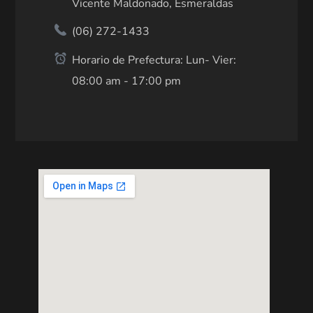
Vicente Maldonado, Esmeraldas
(06) 272-1433
Horario de Prefectura: Lun- Vier:
08:00 am - 17:00 pm