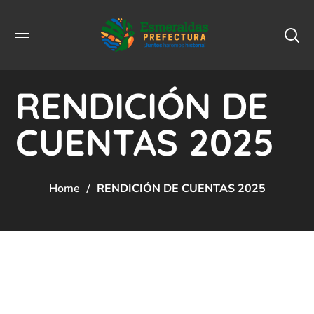
RENDICIÓN DE
CUENTAS 2025
Home
RENDICIÓN DE CUENTAS 2025