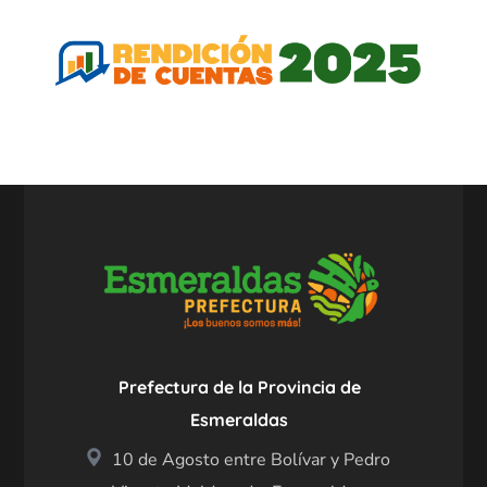
Prefectura de la Provincia de
Esmeraldas
10 de Agosto entre Bolívar y Pedro