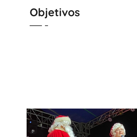
Objetivos