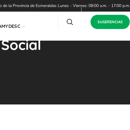
de la Provincia de Esmeraldas Lunes - Viernes: 08:00 a.m. - 17:00 p.m.
SUGERENCIAS
AMYDESC
Social