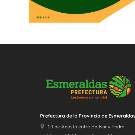
Prefectura de la Provincia de Esmeralda
10 de Agosto entre Bolívar y Pedro