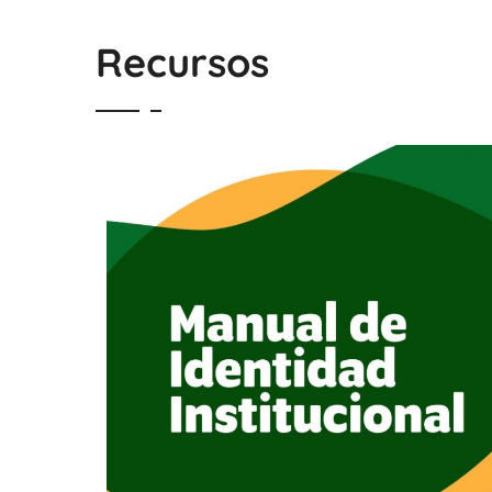
Recursos