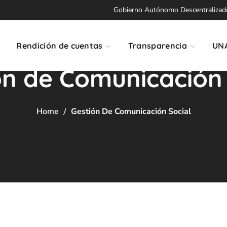
Gobierno Autónomo Descentralizado 
Rendición de cuentas
Transparencia
UN
ón de Comunicación 
Home
Gestión De Comunicación Social