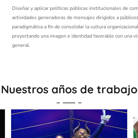
Diseñar y aplicar políticas públicas institucionales de 
actividades generadoras de mensajes dirigidos a público
paradigmática a fin de consolidar la cultura organizaciona
proyectando una imagen e identidad favorable con una vi
general.
Nuestros años de trabajo