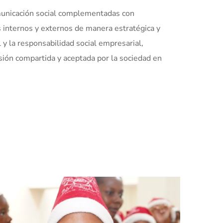
comunicación social complementadas con
s internos y externos de manera estratégica y
l y la responsabilidad social empresarial,
sión compartida y aceptada por la sociedad en