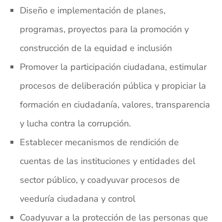
Diseño e implementación de planes,
programas, proyectos para la promoción y
construcción de la equidad e inclusión
Promover la participación ciudadana, estimular
procesos de deliberación pública y propiciar la
formación en ciudadanía, valores, transparencia
y lucha contra la corrupción.
Establecer mecanismos de rendición de
cuentas de las instituciones y entidades del
sector público, y coadyuvar procesos de
veeduría ciudadana y control
Coadyuvar a la protección de las personas que