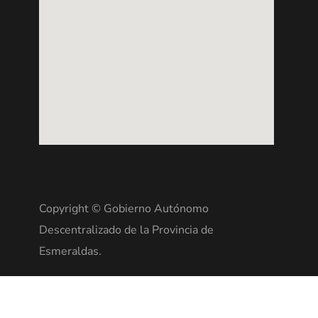
Copyright © Gobierno Autónomo
Descentralizado de la Provincia de
Esmeraldas.