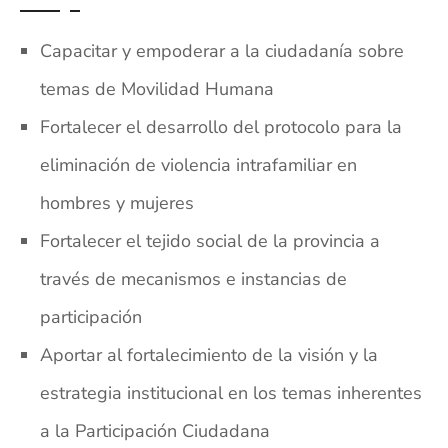
Capacitar y empoderar a la ciudadanía sobre
temas de Movilidad Humana
Fortalecer el desarrollo del protocolo para la
eliminación de violencia intrafamiliar en
hombres y mujeres
Fortalecer el tejido social de la provincia a
través de mecanismos e instancias de
participación
Aportar al fortalecimiento de la visión y la
estrategia institucional en los temas inherentes
a la Participación Ciudadana