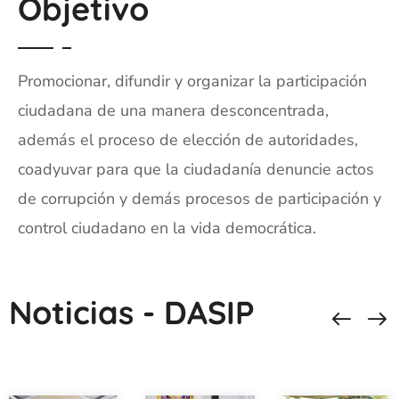
Objetivo
Promocionar, difundir y organizar la participación
ciudadana de una manera desconcentrada,
además el proceso de elección de autoridades,
coadyuvar para que la ciudadanía denuncie actos
de corrupción y demás procesos de participación y
control ciudadano en la vida democrática.
Noticias - DASIP