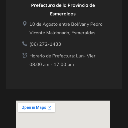
Prefectura de la Provincia de
Esmeraldas
10 de Agosto entre Bolívar y Pedro
Vicente Maldonado, Esmeraldas
(06) 272-1433
Horario de Prefectura: Lun- Vier:
08:00 am - 17:00 pm