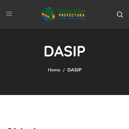
DASIP
Home
DASIP