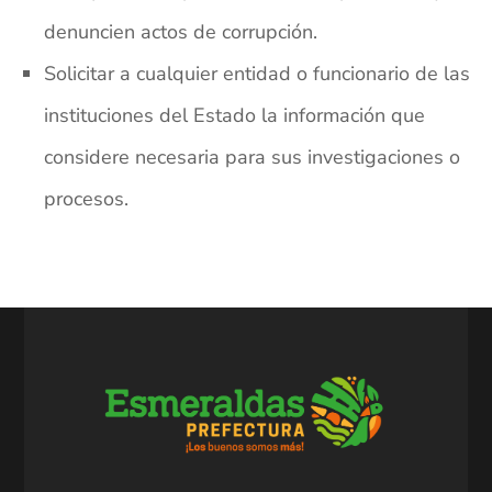
denuncien actos de corrupción.
Solicitar a cualquier entidad o funcionario de las
instituciones del Estado la información que
considere necesaria para sus investigaciones o
procesos.