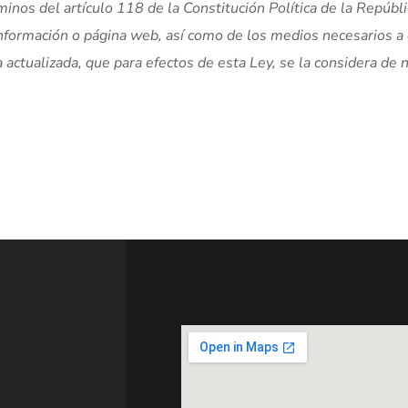
inos del artículo 118 de la Constitución Política de la Repúbl
 información o página web, así como de los medios necesarios a
actualizada, que para efectos de esta Ley, se la considera de n