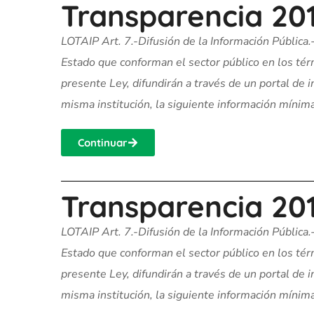
Transparencia 20
LOTAIP Art. 7.-Difusión de la Información Pública.
Estado que conforman el sector público en los térm
presente Ley, difundirán a través de un portal de
misma institución, la siguiente información mínima 
Continuar
Transparencia 20
LOTAIP Art. 7.-Difusión de la Información Pública.
Estado que conforman el sector público en los térm
presente Ley, difundirán a través de un portal de
misma institución, la siguiente información mínima 