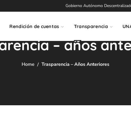
Gobierno Autónomo Descentralizado 
Rendición de cuentas
Transparencia
UN
arencia – años ante
Home
Trasparencia – Años Anteriores