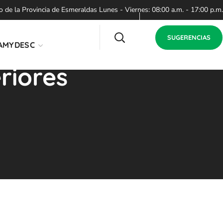
de la Provincia de Esmeraldas Lunes - Viernes: 08:00 a.m. - 17:00 p.m.
SUGERENCIAS
AMYDESC
riores