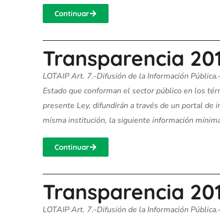
Continuar
Transparencia 20
LOTAIP Art. 7.-Difusión de la Información Pública.
Estado que conforman el sector público en los térm
presente Ley, difundirán a través de un portal de
misma institución, la siguiente información mínima 
Continuar
Transparencia 20
LOTAIP Art. 7.-Difusión de la Información Pública.