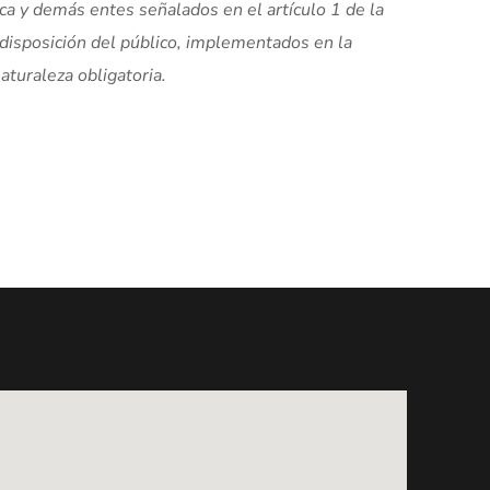
ica y demás entes señalados en el artículo 1 de la
 disposición del público, implementados en la
aturaleza obligatoria.