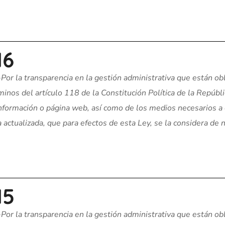
16
-Por la transparencia en la gestión administrativa que están obl
inos del artículo 118 de la Constitución Política de la Repúbl
 información o página web, así como de los medios necesarios a
actualizada, que para efectos de esta Ley, se la considera de n
15
-Por la transparencia en la gestión administrativa que están obl