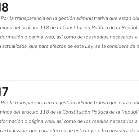
18
-Por la transparencia en la gestión administrativa que están obl
inos del artículo 118 de la Constitución Política de la Repúbl
 información o página web, así como de los medios necesarios a
actualizada, que para efectos de esta Ley, se la considera de n
17
-Por la transparencia en la gestión administrativa que están obl
inos del artículo 118 de la Constitución Política de la Repúbl
 información o página web, así como de los medios necesarios a
actualizada, que para efectos de esta Ley, se la considera de n