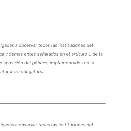
igadas a observar todas las instituciones del
ica y demás entes señalados en el artículo 1 de la
 disposición del público, implementados en la
aturaleza obligatoria.
igadas a observar todas las instituciones del