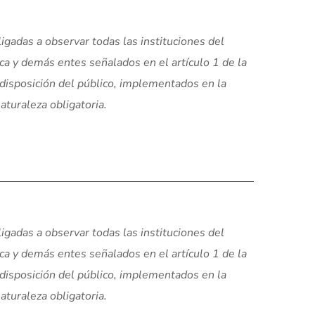
igadas a observar todas las instituciones del
ica y demás entes señalados en el artículo 1 de la
 disposición del público, implementados en la
aturaleza obligatoria.
igadas a observar todas las instituciones del
ica y demás entes señalados en el artículo 1 de la
 disposición del público, implementados en la
aturaleza obligatoria.