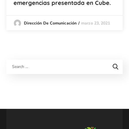
emergencias presentada en Cube.
marzo 23, 2021
Dirección De Comunicación