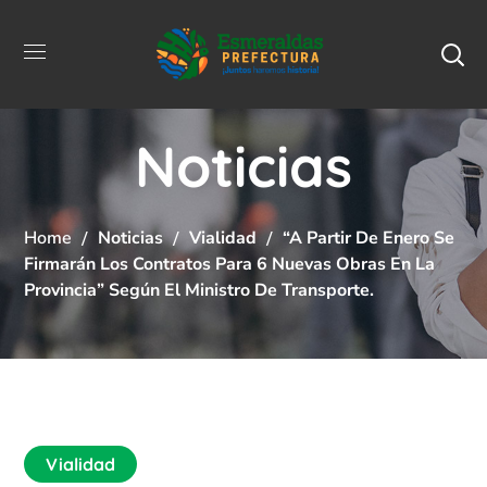
Noticias
Home
Noticias
Vialidad
“A Partir De Enero Se
Firmarán Los Contratos Para 6 Nuevas Obras En La
Provincia” Según El Ministro De Transporte.
Vialidad