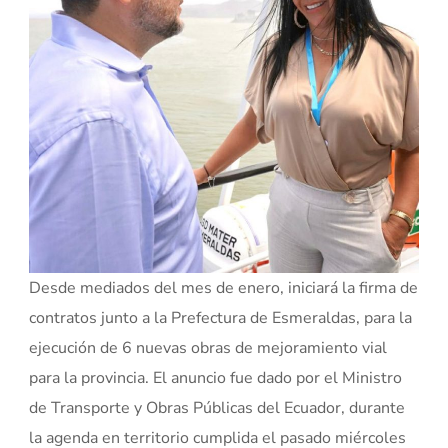
Desde mediados del mes de enero, iniciará la firma de
contratos junto a la Prefectura de Esmeraldas, para la
ejecución de 6 nuevas obras de mejoramiento vial
para la provincia. El anuncio fue dado por el Ministro
de Transporte y Obras Públicas del Ecuador, durante
la agenda en territorio cumplida el pasado miércoles