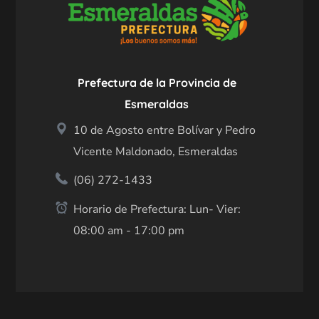
Prefectura de la Provincia de
Esmeraldas
10 de Agosto entre Bolívar y Pedro
Vicente Maldonado, Esmeraldas
(06) 272-1433
Horario de Prefectura: Lun- Vier:
08:00 am - 17:00 pm