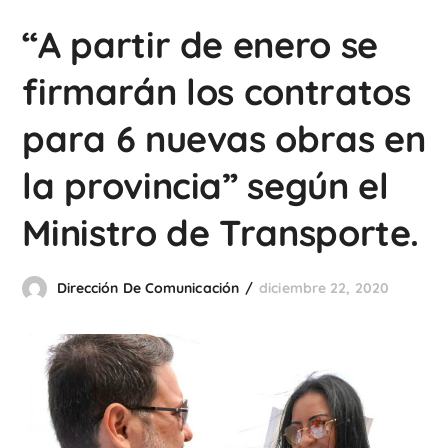
“A partir de enero se
firmarán los contratos
para 6 nuevas obras en
la provincia” según el
Ministro de Transporte.
Dirección De Comunicación
diciembre 22, 2020