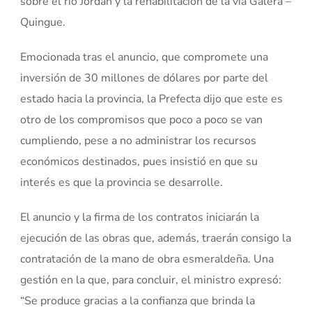
sobre el río Jordán y la rehabilitación de la vía Galera –
Quingue.
Emocionada tras el anuncio, que compromete una
inversión de 30 millones de dólares por parte del
estado hacia la provincia, la Prefecta dijo que este es
otro de los compromisos que poco a poco se van
cumpliendo, pese a no administrar los recursos
económicos destinados, pues insistió en que su
interés es que la provincia se desarrolle.
El anuncio y la firma de los contratos iniciarán la
ejecución de las obras que, además, traerán consigo la
contratación de la mano de obra esmeraldeña. Una
gestión en la que, para concluir, el ministro expresó:
“Se produce gracias a la confianza que brinda la