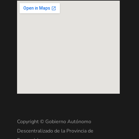
Copyright © Gobierno Autónomo
Descentralizado de la Provincia de