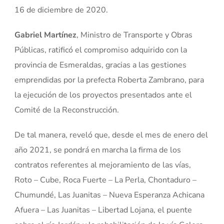
16 de diciembre de 2020.
Gabriel Martínez
, Ministro de Transporte y Obras
Públicas, ratificó el compromiso adquirido con la
provincia de Esmeraldas, gracias a las gestiones
emprendidas por la prefecta Roberta Zambrano, para
la ejecución de los proyectos presentados ante el
Comité de la Reconstrucción.
De tal manera, reveló que, desde el mes de enero del
año 2021, se pondrá en marcha la firma de los
contratos referentes al mejoramiento de las vías,
Roto – Cube, Roca Fuerte – La Perla, Chontaduro –
Chumundé, Las Juanitas – Nueva Esperanza Achicana
Afuera – Las Juanitas – Libertad Lojana, el puente