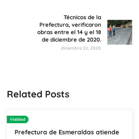
Técnicos de la
Prefectura, verificaron
obras entre el 14 y el 18
de diciembre de 2020.
diciembre 22, 2020
Related Posts
Vialidad
Prefectura de Esmeraldas atiende