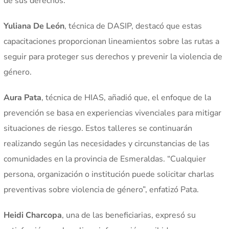
de sus derechos.
Yuliana De León
, técnica de DASIP, destacó que estas
capacitaciones proporcionan lineamientos sobre las rutas a
seguir para proteger sus derechos y prevenir la violencia de
género.
Aura Pata
, técnica de HIAS, añadió que, el enfoque de la
prevención se basa en experiencias vivenciales para mitigar
situaciones de riesgo. Estos talleres se continuarán
realizando según las necesidades y circunstancias de las
comunidades en la provincia de Esmeraldas. “Cualquier
persona, organización o institución puede solicitar charlas
preventivas sobre violencia de género”, enfatizó Pata.
Heidi Charcopa
, una de las beneficiarias, expresó su