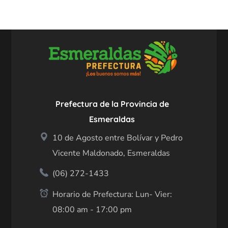
Prefectura de la Provincia de
Esmeraldas
10 de Agosto entre Bolívar y Pedro
Vicente Maldonado, Esmeraldas
(06) 272-1433
Horario de Prefectura: Lun- Vier:
08:00 am - 17:00 pm