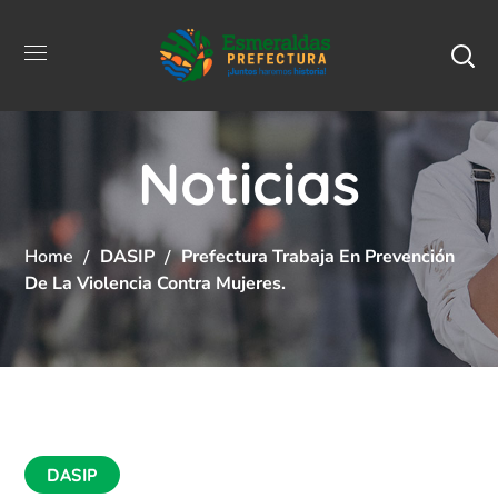
Noticias
Home
DASIP
Prefectura Trabaja En Prevención
De La Violencia Contra Mujeres.
DASIP