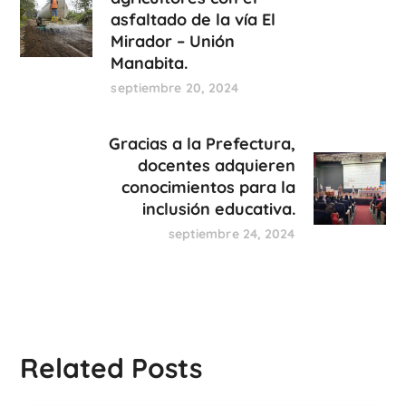
asfaltado de la vía El
Mirador – Unión
Manabita.
septiembre 20, 2024
Gracias a la Prefectura,
docentes adquieren
conocimientos para la
inclusión educativa.
septiembre 24, 2024
Related Posts