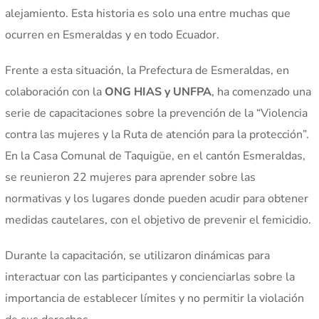
alejamiento. Esta historia es solo una entre muchas que
ocurren en Esmeraldas y en todo Ecuador.
Frente a esta situación, la Prefectura de Esmeraldas, en
colaboración con la
ONG HIAS y UNFPA
, ha comenzado una
serie de capacitaciones sobre la prevención de la “Violencia
contra las mujeres y la Ruta de atención para la protección”.
En la Casa Comunal de Taquigüe, en el cantón Esmeraldas,
se reunieron 22 mujeres para aprender sobre las
normativas y los lugares donde pueden acudir para obtener
medidas cautelares, con el objetivo de prevenir el femicidio.
Durante la capacitación, se utilizaron dinámicas para
interactuar con las participantes y concienciarlas sobre la
importancia de establecer límites y no permitir la violación