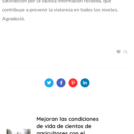
satisfacción por la valiosa información recibida, que
contribuye a prevenir la violencia en todos los niveles.
Agradeció.
76
Mejoran las condiciones
de vida de cientos de
agricultores con el