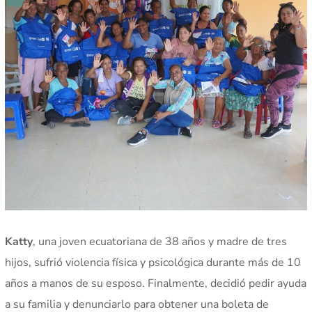
Katty
, una joven ecuatoriana de 38 años y madre de tres
hijos, sufrió violencia física y psicológica durante más de 10
años a manos de su esposo. Finalmente, decidió pedir ayuda
a su familia y denunciarlo para obtener una boleta de