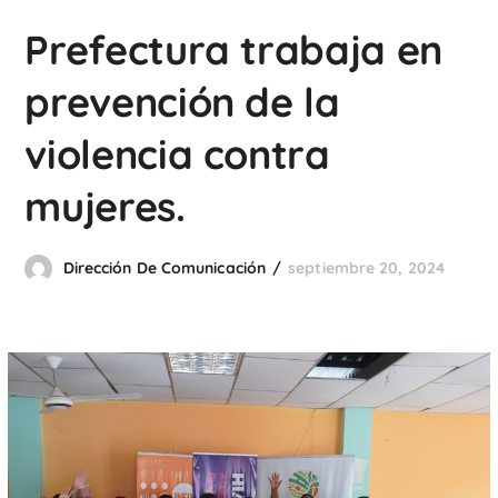
Prefectura trabaja en
prevención de la
violencia contra
mujeres.
Dirección De Comunicación
septiembre 20, 2024