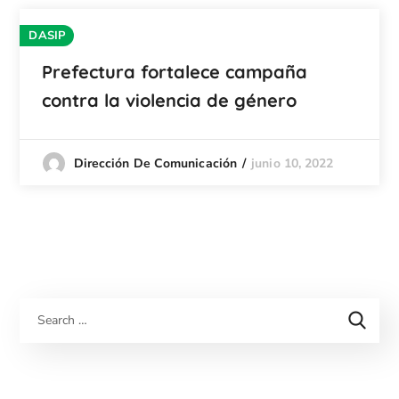
DASIP
Prefectura fortalece campaña
contra la violencia de género
junio 10, 2022
Dirección De Comunicación