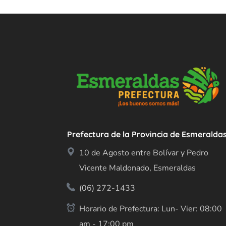
Prefectura de la Provincia de Esmeralda
10 de Agosto entre Bolívar y Pedro
Vicente Maldonado, Esmeraldas
(06) 272-1433
Horario de Prefectura: Lun- Vier: 08:00
am - 17:00 pm