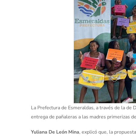
La Prefectura de Esmeraldas, a través de la de Di
entrega de pañaleras a las madres primerizas d
Yuliana De León Mina
, explicó que, la propuesta