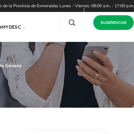
de la Provincia de Esmeraldas Lunes - Viernes: 08:00 a.m. - 17:00 p.m.
SUGERENCIAS
AMYDESC
 De Género