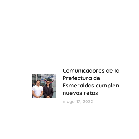
Comunicadores de la
Prefectura de
Esmeraldas cumplen
nuevos retos
mayo 17, 2022