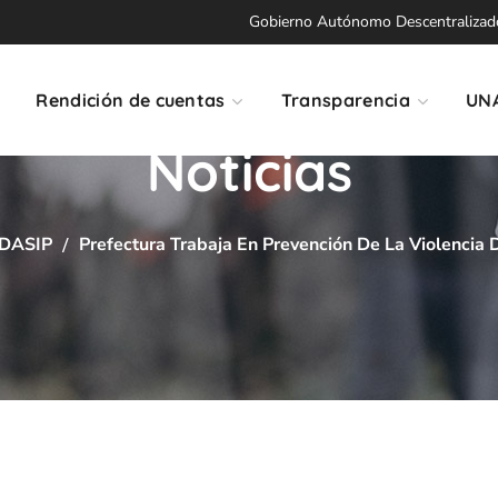
Gobierno Autónomo Descentralizado 
Rendición de cuentas
Transparencia
UN
Noticias
DASIP
Prefectura Trabaja En Prevención De La Violencia