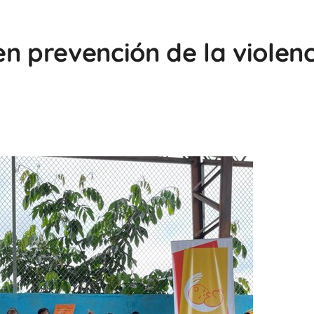
n prevención de la violen