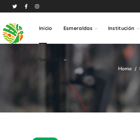
Servicios
Inicio
Esmeraldas
Institución
Servicios
Home