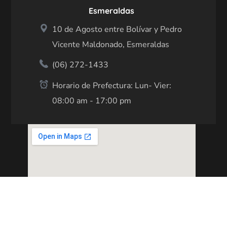
Esmeraldas
10 de Agosto entre Bolívar y Pedro
Vicente Maldonado, Esmeraldas
(06) 272-1433
Horario de Prefectura: Lun- Vier:
08:00 am - 17:00 pm