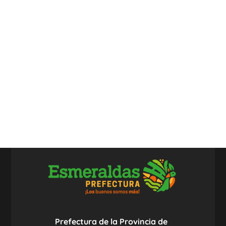
Prefectura de la Provincia de