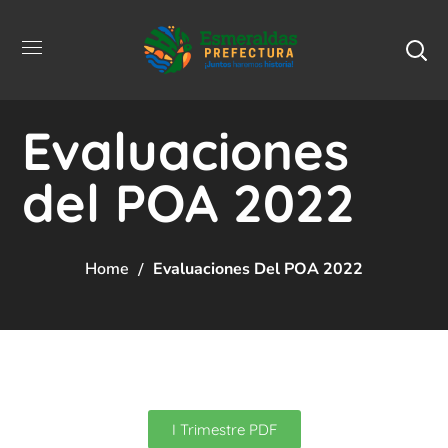
Evaluaciones
del POA 2022
Home
Evaluaciones Del POA 2022
I Trimestre PDF