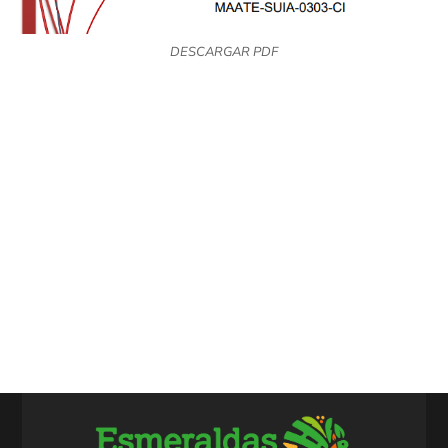
DESCARGAR PDF