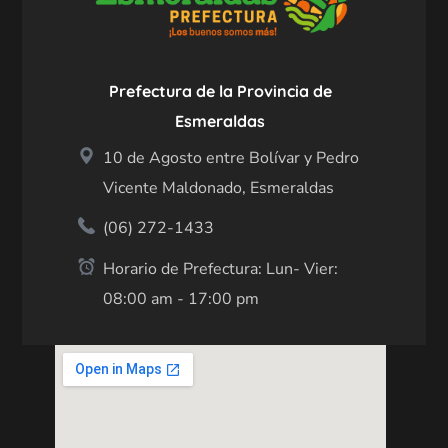
Prefectura de la Provincia de
Esmeraldas
10 de Agosto entre Bolívar y Pedro
Vicente Maldonado, Esmeraldas
(06) 272-1433
Horario de Prefectura: Lun- Vier:
08:00 am - 17:00 pm