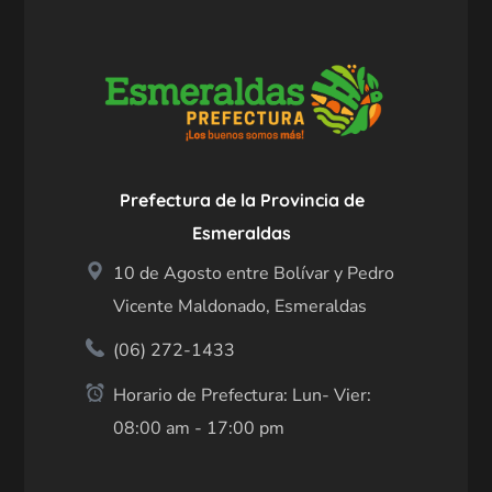
Prefectura de la Provincia de
Esmeraldas
10 de Agosto entre Bolívar y Pedro
Vicente Maldonado, Esmeraldas
(06) 272-1433
Horario de Prefectura: Lun- Vier:
08:00 am - 17:00 pm