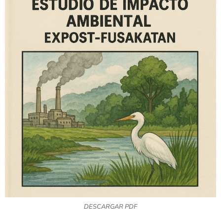
DESCARGAR PDF