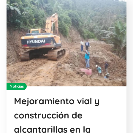
Noticias
Mejoramiento vial y
construcción de
alcantarillas en la