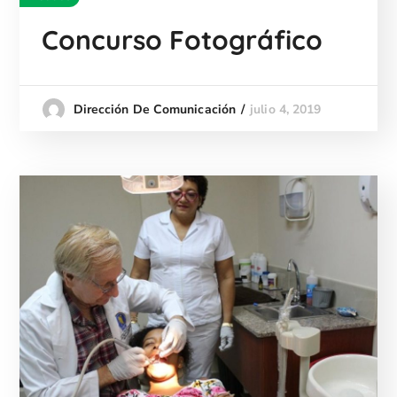
Concurso Fotográfico
julio 4, 2019
Dirección De Comunicación