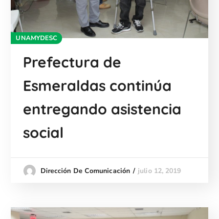
UNAMYDESC
Prefectura de
Esmeraldas continúa
entregando asistencia
social
julio 12, 2019
Dirección De Comunicación