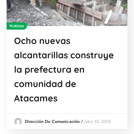
Noticias
Ocho nuevas
alcantarillas construye
la prefectura en
comunidad de
Atacames
julio 10, 2019
Dirección De Comunicación