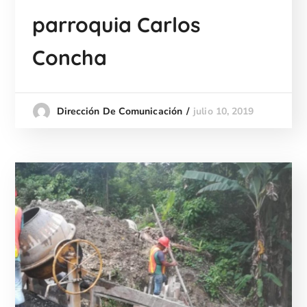
parroquia Carlos
Concha
julio 10, 2019
Dirección De Comunicación