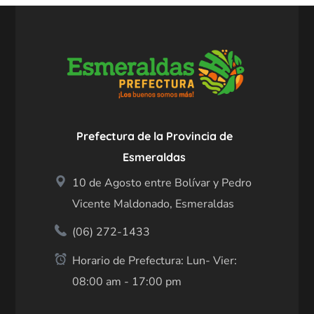
Prefectura de la Provincia de
Esmeraldas
10 de Agosto entre Bolívar y Pedro
Vicente Maldonado, Esmeraldas
(06) 272-1433
Horario de Prefectura: Lun- Vier:
08:00 am - 17:00 pm