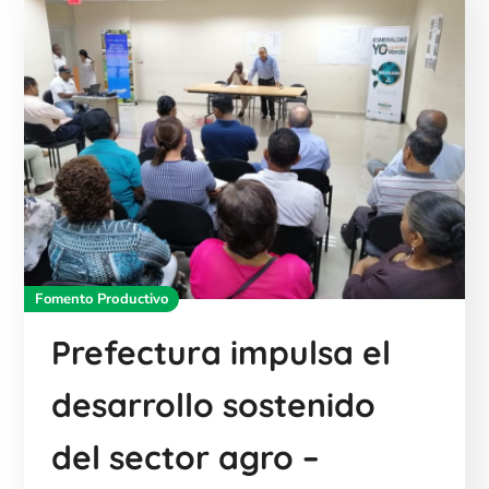
Fomento Productivo
Prefectura impulsa el
desarrollo sostenido
del sector agro –