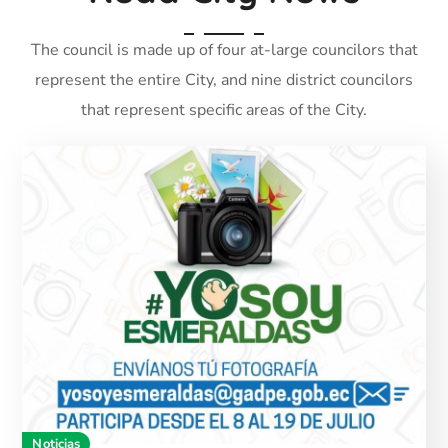
The council is made up of four at-large councilors that
represent the entire City, and nine district councilors
that represent specific areas of the City.
Noticias