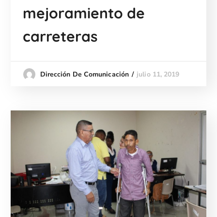
mejoramiento de
carreteras
julio 11, 2019
Dirección De Comunicación