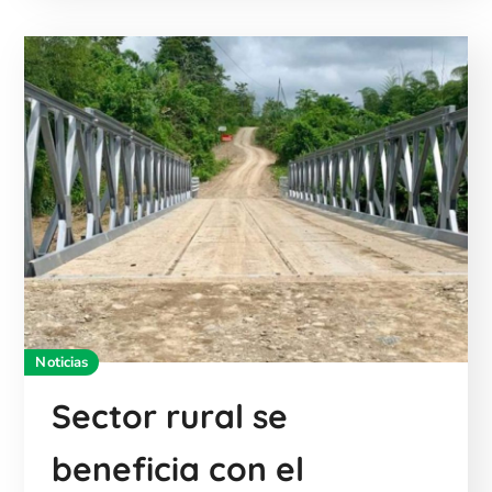
Noticias
Sector rural se
beneficia con el