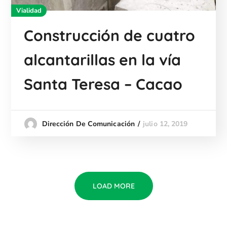
Vialidad
Construcción de cuatro
alcantarillas en la vía
Santa Teresa – Cacao
julio 12, 2019
Dirección De Comunicación
LOAD MORE