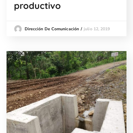
productivo
julio 12, 2019
Dirección De Comunicación