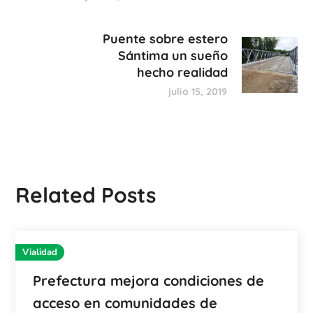
Puente sobre estero
Sántima un sueño
hecho realidad
julio 15, 2019
Related Posts
Vialidad
Prefectura mejora condiciones de
acceso en comunidades de