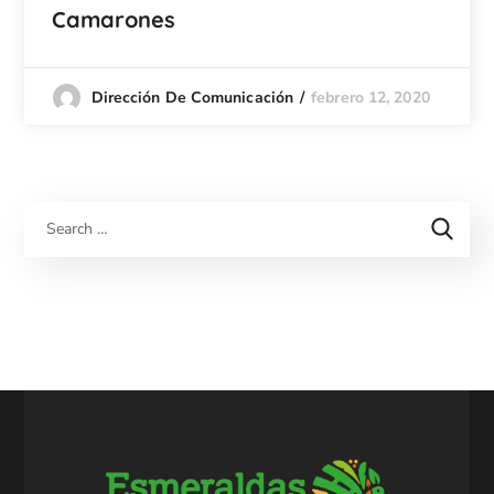
Camarones
febrero 12, 2020
Dirección De Comunicación