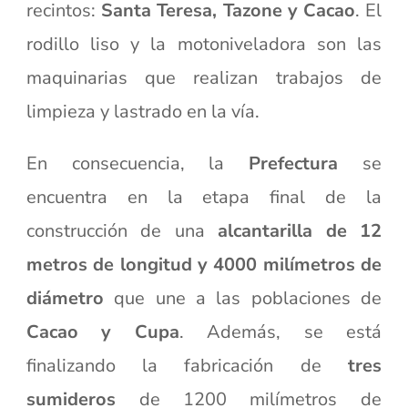
recintos:
Santa Teresa, Tazone y Cacao
. El
rodillo liso y la motoniveladora son las
maquinarias que realizan trabajos de
limpieza y lastrado en la vía.
En consecuencia, la
Prefectura
se
encuentra en la etapa final de la
construcción de una
alcantarilla de 12
metros de longitud y 4000 milímetros de
diámetro
que une a las poblaciones de
Cacao y Cupa
. Además, se está
finalizando la fabricación de
tres
sumideros
de 1200 milímetros de