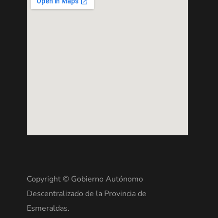
Copyright © Gobierno Autónomo
Descentralizado de la Provincia de
Esmeraldas.