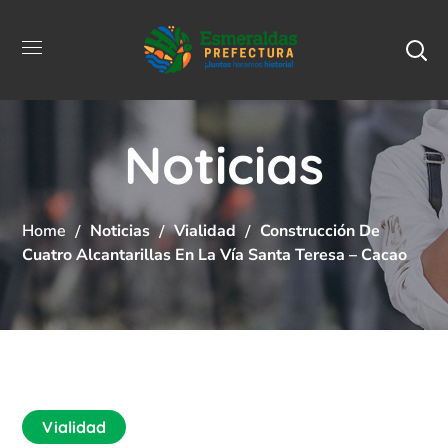
Noticias
Home
Noticias
Vialidad
Construcción De
Cuatro Alcantarillas En La Vía Santa Teresa – Cacao
Vialidad