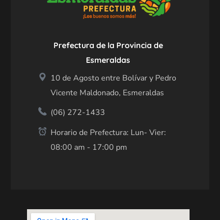
Prefectura de la Provincia de
Esmeraldas
10 de Agosto entre Bolívar y Pedro
Vicente Maldonado, Esmeraldas
(06) 272-1433
Horario de Prefectura: Lun- Vier:
08:00 am - 17:00 pm