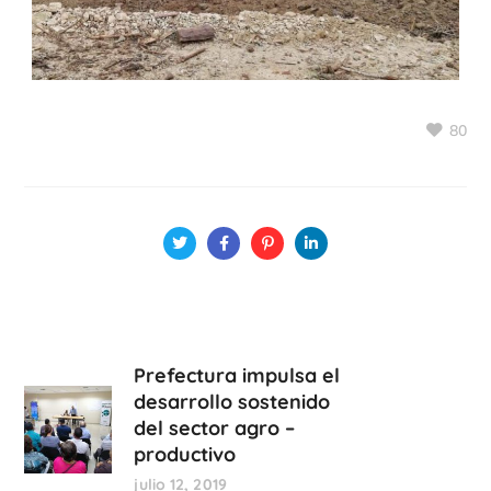
80
Prefectura impulsa el
desarrollo sostenido
del sector agro –
productivo
julio 12, 2019