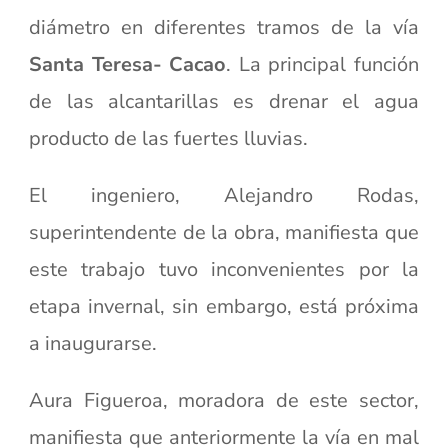
diámetro en diferentes tramos de la vía
Santa Teresa- Cacao
. La principal función
de las alcantarillas es drenar el agua
producto de las fuertes lluvias.
El ingeniero, Alejandro Rodas,
superintendente de la obra, manifiesta que
este trabajo tuvo inconvenientes por la
etapa invernal, sin embargo, está próxima
a inaugurarse.
Aura Figueroa, moradora de este sector,
manifiesta que anteriormente la vía en mal