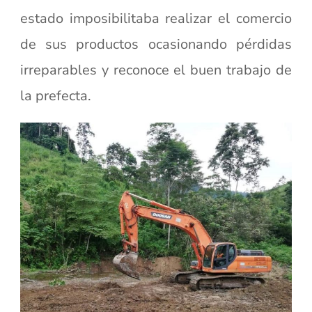
estado imposibilitaba realizar el comercio
de sus productos ocasionando pérdidas
irreparables y reconoce el buen trabajo de
la prefecta.