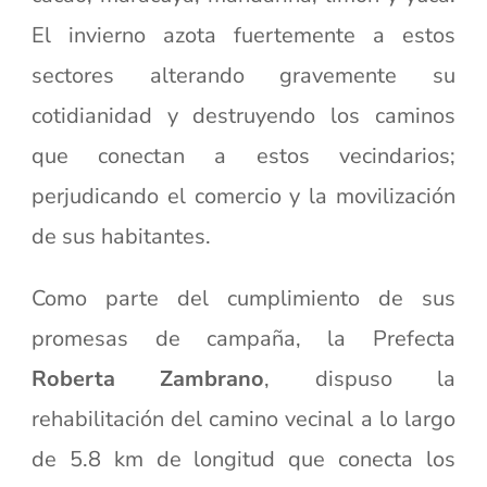
El invierno azota fuertemente a estos
sectores alterando gravemente su
cotidianidad y destruyendo los caminos
que conectan a estos vecindarios;
perjudicando el comercio y la movilización
de sus habitantes.
Como parte del cumplimiento de sus
promesas de campaña, la Prefecta
Roberta Zambrano
, dispuso la
rehabilitación del camino vecinal a lo largo
de 5.8 km de longitud que conecta los