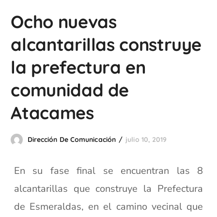
Ocho nuevas
alcantarillas construye
la prefectura en
comunidad de
Atacames
Dirección De Comunicación
julio 10, 2019
En su fase final se encuentran las 8
alcantarillas que construye la Prefectura
de Esmeraldas, en el camino vecinal que