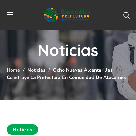
Noticias
Home
Noticias
Ocho Nuevas Alcantarillas
Construye La Prefectura En Comunidad De Atacames
Noticias