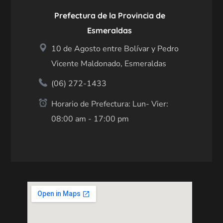
Prefectura de la Provincia de
Esmeraldas
10 de Agosto entre Bolívar y Pedro
Vicente Maldonado, Esmeraldas
(06) 272-1433
Horario de Prefectura: Lun- Vier:
08:00 am - 17:00 pm