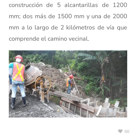
construcción de 5 alcantarillas de 1200
mm; dos más de 1500 mm y una de 2000
mm a lo largo de 2 kilómetros de vía que
comprende el camino vecinal.
88