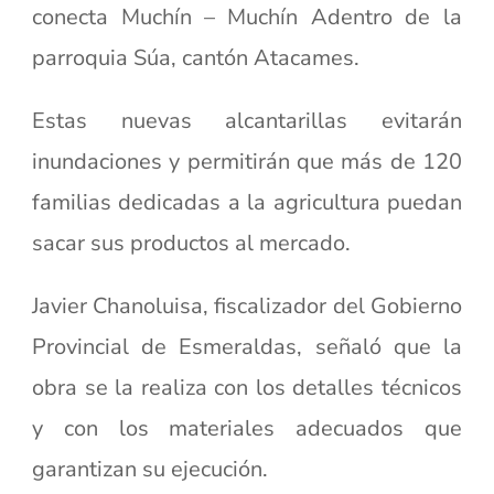
conecta Muchín – Muchín Adentro de la
parroquia Súa, cantón Atacames.
Estas nuevas alcantarillas evitarán
inundaciones y permitirán que más de 120
familias dedicadas a la agricultura puedan
sacar sus productos al mercado.
Javier Chanoluisa, fiscalizador del Gobierno
Provincial de Esmeraldas, señaló que la
obra se la realiza con los detalles técnicos
y con los materiales adecuados que
garantizan su ejecución.