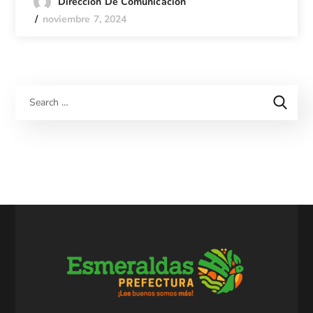
Dirección De Comunicación
noviembre 7, 2024