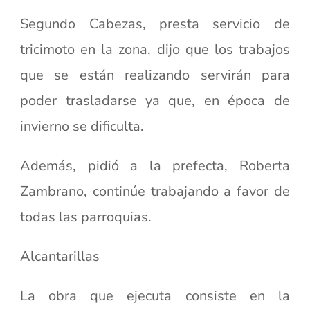
Segundo Cabezas, presta servicio de
tricimoto en la zona, dijo que los trabajos
que se están realizando servirán para
poder trasladarse ya que, en época de
invierno se dificulta.
Además, pidió a la prefecta, Roberta
Zambrano, continúe trabajando a favor de
todas las parroquias.
Alcantarillas
La obra que ejecuta consiste en la