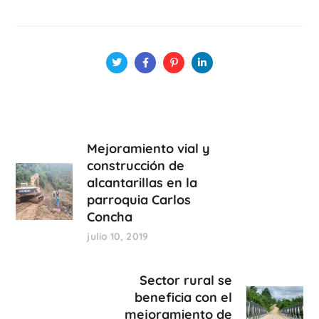
Mejoramiento vial y
construcción de
alcantarillas en la
parroquia Carlos
Concha
julio 10, 2019
Sector rural se
beneficia con el
mejoramiento de