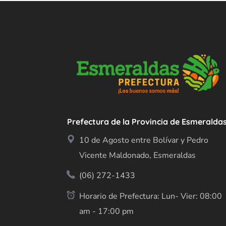
Prefectura de la Provincia de Esmeralda
10 de Agosto entre Bolívar y Pedro
Vicente Maldonado, Esmeraldas
(06) 272-1433
Horario de Prefectura: Lun- Vier: 08:00
am - 17:00 pm