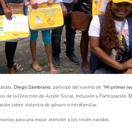
raldas,
Diego Zambrano
, participó del evento de “
Mi primer re
s de la Dirección de Acción Social, Inclusión y Participación,
D
ión sobre violencia de género e intrafamiliar.
sorios para una mejor atención a los recién nacidos.