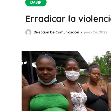
DASIP
Erradicar la violenc
Dirección De Comunicación
junio 24, 2022