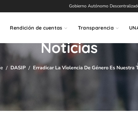
Gobierno Autónomo Descentralizado 
Rendición de cuentas
Transparencia
UN
Noticias
e
DASIP
Erradicar La Violencia De Género Es Nuestra 