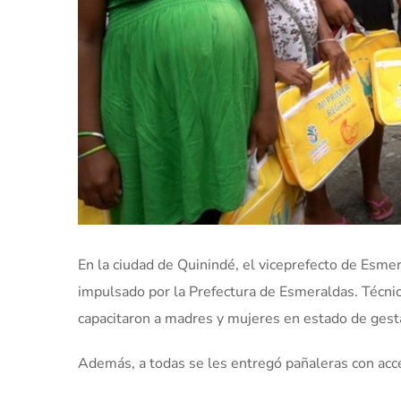
En la ciudad de Quinindé, el viceprefecto de Esme
impulsado por la Prefectura de Esmeraldas. Técnico
capacitaron a madres y mujeres en estado de gestac
Además, a todas se les entregó pañaleras con acce