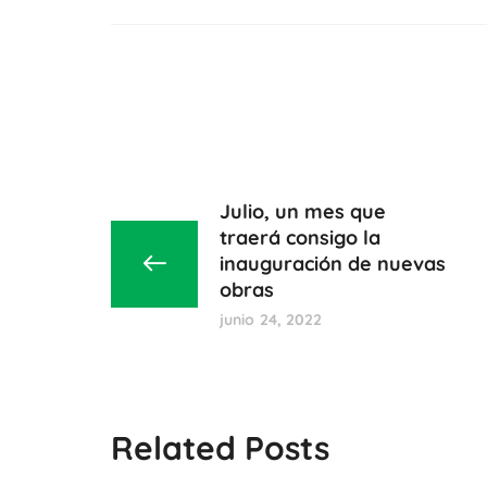
Julio, un mes que
traerá consigo la
inauguración de nuevas
obras
junio 24, 2022
Related Posts