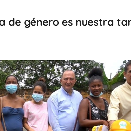
ia de género es nuestra ta