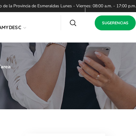
de la Provincia de Esmeraldas Lunes - Viernes: 08:00 a.m. - 17:00 p.m.
SUGERENCIAS
AMYDESC
Tarea