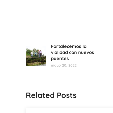
Fortalecemos la
vialidad con nuevos
puentes
mayo 20, 2022
Related Posts