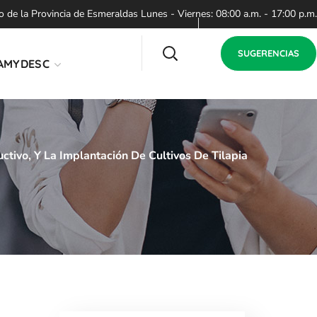
de la Provincia de Esmeraldas Lunes - Viernes: 08:00 a.m. - 17:00 p.m.
SUGERENCIAS
AMYDESC
tivo, Y La Implantación De Cultivos De Tilapia