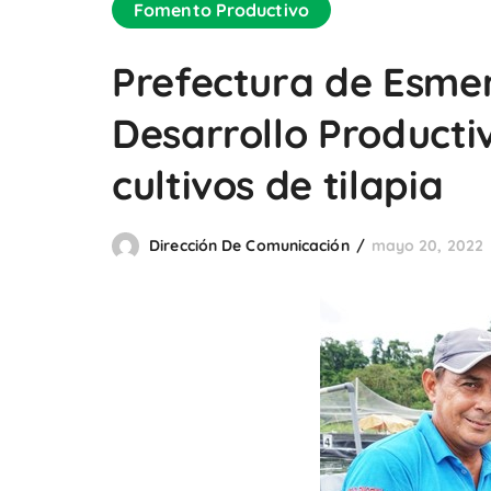
Fomento Productivo
Prefectura de Esme
Desarrollo Productiv
cultivos de tilapia
Dirección De Comunicación
mayo 20, 2022