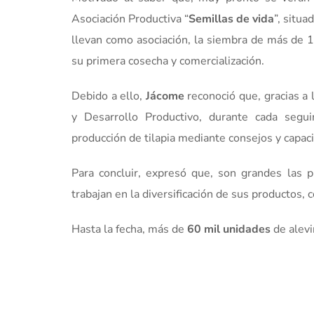
Asociación Productiva “
Semillas de vida
”, situa
llevan como asociación, la siembra de más de 10
su primera cosecha y comercialización.
Debido a ello,
Jácome
reconoció que, gracias a 
y Desarrollo Productivo, durante cada segu
producción de tilapia mediante consejos y capaci
Para concluir, expresó que, son grandes las 
trabajan en la diversificación de sus productos, 
Hasta la fecha, más de
60 mil unidades
de alevi