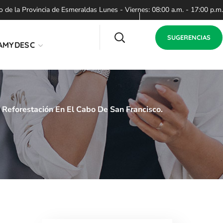
de la Provincia de Esmeraldas Lunes - Viernes: 08:00 a.m. - 17:00 p.m.
SUGERENCIAS
AMYDESC
Reforestación En El Cabo De San Francisco.