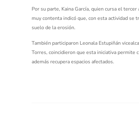
Por su parte, Kaina García, quien cursa el terce
muy contenta indicó que, con esta actividad se t
suelo de la erosión.
También participaron Leonala Estupiñán vicealca
Torres, coincidieron que esta iniciativa permite 
además recupera espacios afectados.