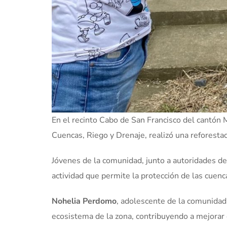
En el recinto Cabo de San Francisco del cantón 
Cuencas, Riego y Drenaje, realizó una reforestac
Jóvenes de la comunidad, junto a autoridades de
actividad que permite la protección de las cuenc
Nohelia Perdomo
, adolescente de la comunidad
ecosistema de la zona, contribuyendo a mejorar e