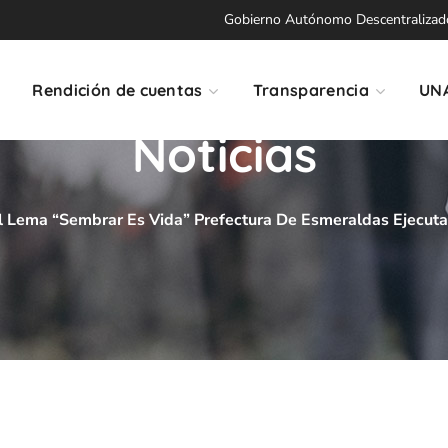
Gobierno Autónomo Descentralizado 
Rendición de cuentas
Transparencia
UN
Noticias
l Lema “Sembrar Es Vida” Prefectura De Esmeraldas Ejecuta 