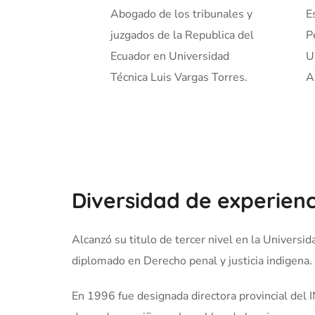
Abogado de los tribunales y
E
juzgados de la Republica del
P
Ecuador en Universidad
U
Técnica Luis Vargas Torres.
A
Diversidad de experienc
Alcanzó su titulo de tercer nivel en la Univers
diplomado en Derecho penal y justicia indigena.
En 1996 fue designada directora provincial del I