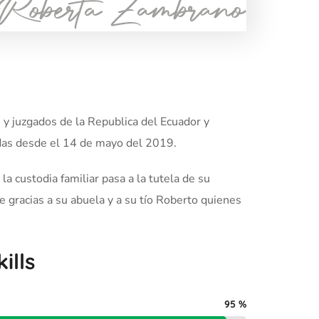
y juzgados de la Republica del Ecuador y
raldas desde el 14 de mayo del 2019.
 custodia familiar pasa a la tutela de su
 gracias a su abuela y a su tío Roberto quienes
ills
95
%