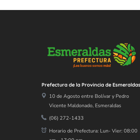
Prefectura de la Provincia de Esmeralda
10 de Agosto entre Bolívar y Pedro
Vicente Maldonado, Esmeraldas
(06) 272-1433
Horario de Prefectura: Lun- Vier: 08:00