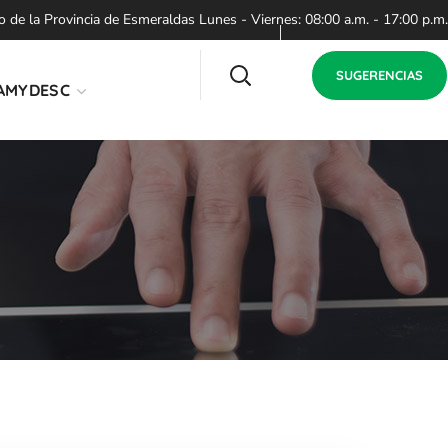
de la Provincia de Esmeraldas Lunes - Viernes: 08:00 a.m. - 17:00 p.m.
SUGERENCIAS
AMYDESC
o