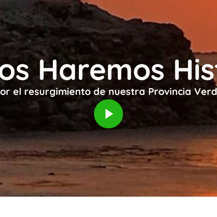
os Haremos His
or el resurgimiento de nuestra Provincia Ver