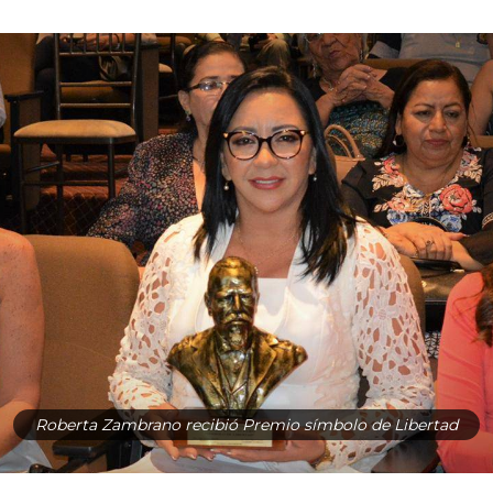
Roberta Zambrano recibió Premio símbolo de Libertad