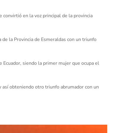
nvirtió en la voz principal de la provincia
de la Provincia de Esmeraldas con un triunfo
 Ecuador, siendo la primer mujer que ocupa el
y así obteniendo otro triunfo abrumador con un