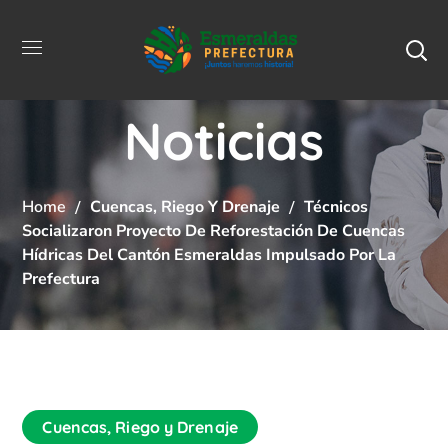
Noticias
Home
Cuencas, Riego Y Drenaje
Técnicos
Socializaron Proyecto De Reforestación De Cuencas
Hídricas Del Cantón Esmeraldas Impulsado Por La
Prefectura
Cuencas, Riego y Drenaje