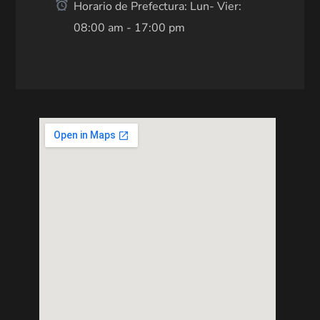
Horario de Prefectura: Lun- Vier:
08:00 am - 17:00 pm