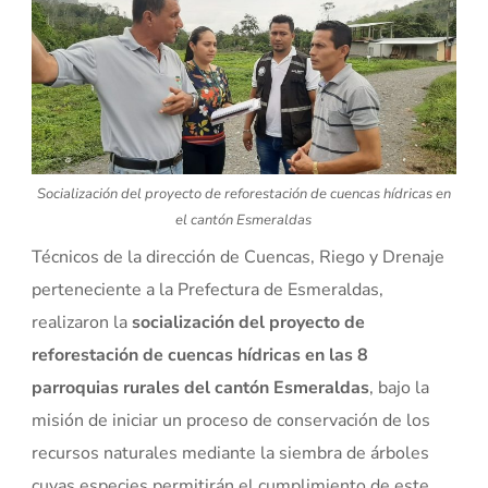
Socialización del proyecto de reforestación de cuencas hídricas en
el cantón Esmeraldas
Técnicos de la dirección de Cuencas, Riego y Drenaje
perteneciente a la Prefectura de Esmeraldas,
realizaron la
socialización del proyecto de
reforestación de cuencas hídricas en las 8
parroquias rurales del cantón Esmeraldas
, bajo la
misión de iniciar un proceso de conservación de los
recursos naturales mediante la siembra de árboles
cuyas especies permitirán el cumplimiento de este