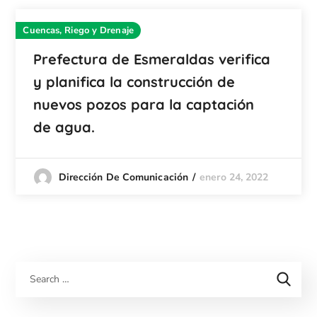
Cuencas, Riego y Drenaje
Prefectura de Esmeraldas verifica
y planifica la construcción de
nuevos pozos para la captación
de agua.
enero 24, 2022
Dirección De Comunicación