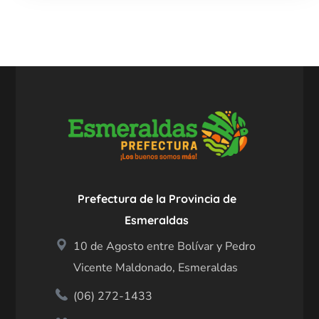
Prefectura de la Provincia de
Esmeraldas
10 de Agosto entre Bolívar y Pedro
Vicente Maldonado, Esmeraldas
(06) 272-1433