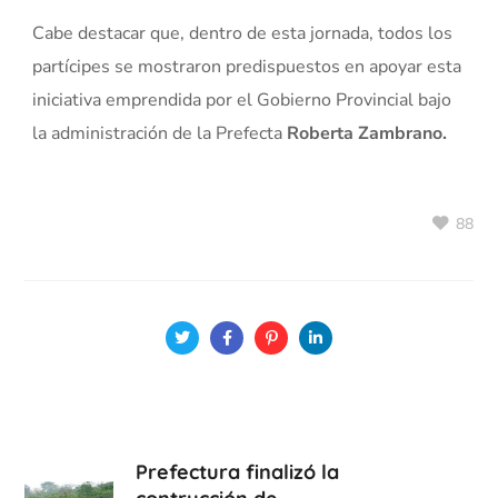
Cabe destacar que, dentro de esta jornada, todos los
partícipes se mostraron predispuestos en apoyar esta
iniciativa emprendida por el Gobierno Provincial bajo
la administración de la Prefecta
Roberta Zambrano.
88
Prefectura finalizó la