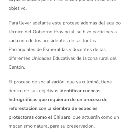
objetivo.
Para llevar adelante este proceso además del equipo
técnico del Gobierno Provincial, se hizo partícipes a
cada uno de los presidentes de las Juntas
Parroquiales de Esmeraldas y docentes de las
diferentes Unidades Educativas de la zona rural del
Cantón.
El proceso de socialización, que ya culminó, tiene
dentro de sus objetivos
identificar cuencas
hidrográficas que requieran de un proceso de
reforestación con la siembra de especies
protectoras como el Chiparo
, que actuarán como un
mecanismo natural para su preservación.