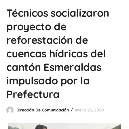
Técnicos socializaron
proyecto de
reforestación de
cuencas hídricas del
cantón Esmeraldas
impulsado por la
Prefectura
Dirección De Comunicación
enero 23, 2020