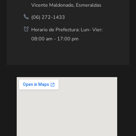
Vicente Maldonado, Esmeraldas
(06) 272-1433
Horario de Prefectura: Lun- Vier:
08:00 am - 17:00 pm