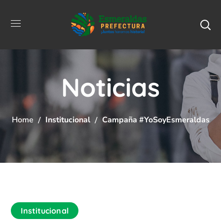
Noticias
Home
Institucional
Campaña #YoSoyEsmeraldas
Institucional