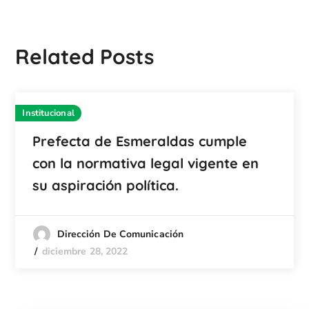
Related Posts
Institucional
Prefecta de Esmeraldas cumple
con la normativa legal vigente en
su aspiración política.
Dirección De Comunicación
diciembre 28, 2022