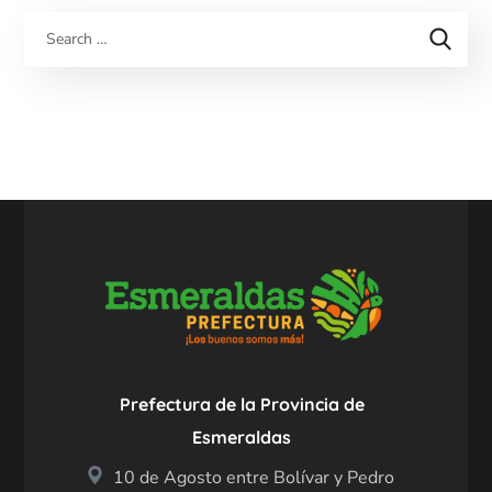
Prefectura de la Provincia de
Esmeraldas
10 de Agosto entre Bolívar y Pedro