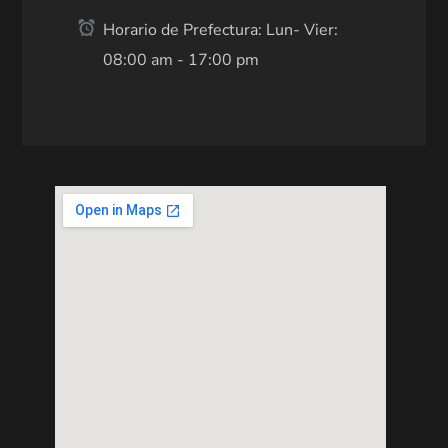
Horario de Prefectura: Lun- Vier:
08:00 am - 17:00 pm