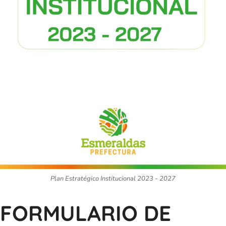
Plan Estratégico Institucional 2023 - 2027
FORMULARIO DE