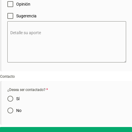
Opinión
Sugerencia
Detalle su aporte
Contacto
¿Desea ser contactado?
*
Sí
No