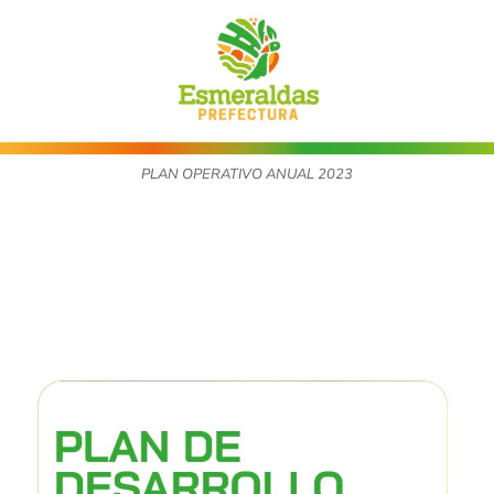
PLAN OPERATIVO ANUAL 2023