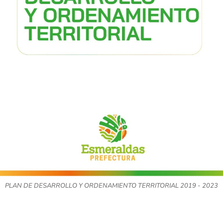
PLAN DE DESARROLLO Y ORDENAMIENTO TERRITORIAL 2019 - 2023