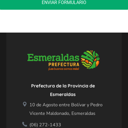
ENVIAR FORMULARIO
Prefectura de la Provincia de
Esmeraldas
10 de Agosto entre Bolívar y Pedro
Vicente Maldonado, Esmeraldas
(06) 272-1433