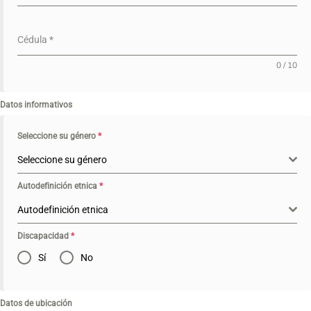
Cédula
*
0 / 10
Datos informativos
Seleccione su género
*
Seleccione su género
Autodefinición etnica
*
Autodefinición etnica
Discapacidad
*
Sí
No
Datos de ubicación