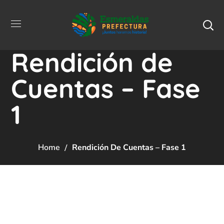
Rendición de
Cuentas – Fase
1
Home
Rendición De Cuentas – Fase 1