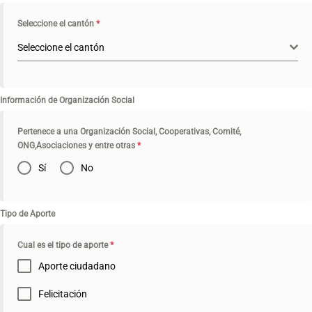
Seleccione el cantón
*
Seleccione el cantón
Información de Organización Social
Pertenece a una Organización Social, Cooperativas, Comité,
ONG,Asociaciones y entre otras
*
Sí
No
Tipo de Aporte
Cual es el tipo de aporte
*
Aporte ciudadano
Felicitación