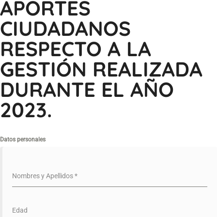
APORTES
CIUDADANOS
RESPECTO A LA
GESTIÓN REALIZADA
DURANTE EL AÑO
2023.
Datos personales
Nombres y Apellidos
*
Edad