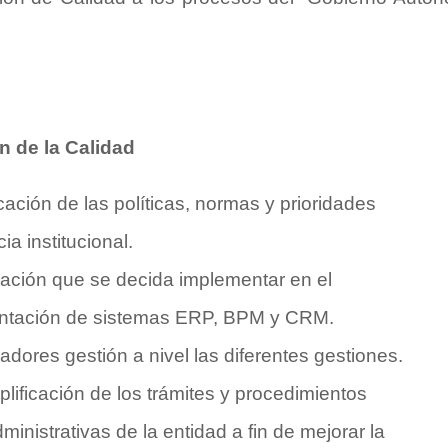
n de la Calidad
cación de las políticas, normas y prioridades
ia institucional.
ación que se decida implementar en el
ementación de sistemas ERP, BPM y CRM.
adores gestión a nivel las diferentes gestiones.
lificación de los trámites y procedimientos
ministrativas de la entidad a fin de mejorar la