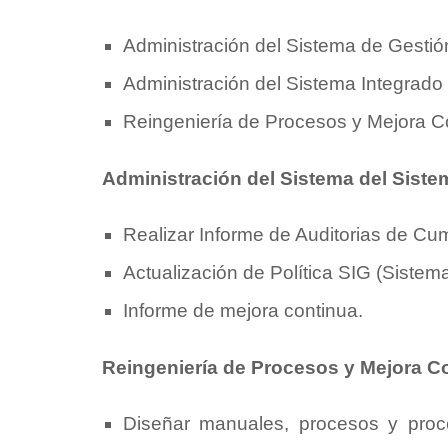
Administración del Sistema de Gestió
Administración del Sistema Integrado
Reingeniería de Procesos y Mejora C
Administración del Sistema del Siste
Realizar Informe de Auditorias de Cu
Actualización de Política SIG (Sistem
Informe de mejora continua.
Reingeniería de Procesos y Mejora C
Diseñar manuales, procesos y proc