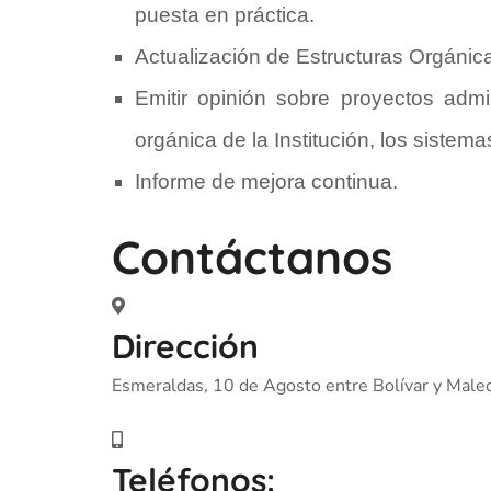
puesta en práctica.
Actualización de Estructuras Orgáni
Emitir opinión sobre proyectos admin
orgánica de la Institución, los sistem
Informe de mejora continua.
Contáctanos
Dirección
Esmeraldas, 10 de Agosto entre Bolívar y Male
Teléfonos: