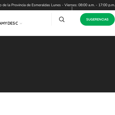
de la Provincia de Esmeraldas Lunes - Viernes: 08:00 a.m. - 17:00 p.m.
SUGERENCIAS
AMYDESC