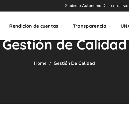
Gobierno Autónomo Descentralizado 
Rendición de cuentas
Transparencia
UN
Gestión de Calidad
Home
Gestión De Calidad