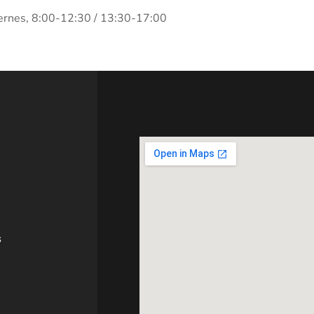
rnes, 8:00-12:30 / 13:30-17:00
s