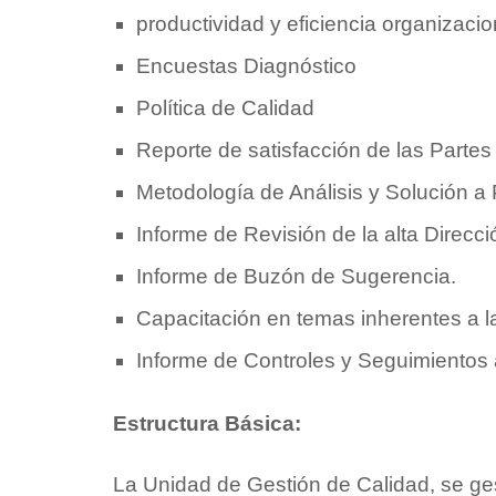
productividad y eficiencia organizacio
Encuestas Diagnóstico
Política de Calidad
Reporte de satisfacción de las Partes
Metodología de Análisis y Solución a
Informe de Revisión de la alta Direcci
Informe de Buzón de Sugerencia.
Capacitación en temas inherentes a l
Informe de Controles y Seguimientos
Estructura Básica:
La Unidad de Gestión de Calidad, se ges