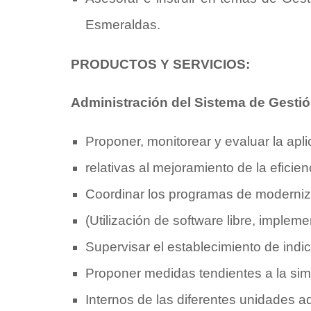
Esmeraldas.
PRODUCTOS Y SERVICIOS:
Administración del Sistema de Gestió
Proponer, monitorear y evaluar la apli
relativas al mejoramiento de la eficienc
Coordinar los programas de moderniz
(Utilización de software libre, impl
Supervisar el establecimiento de indic
Proponer medidas tendientes a la simp
Internos de las diferentes unidades ad