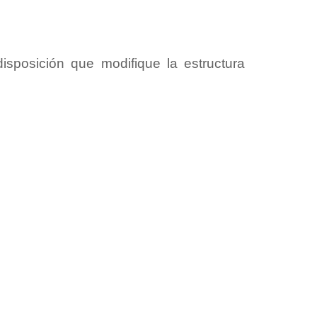
disposición que modifique la estructura