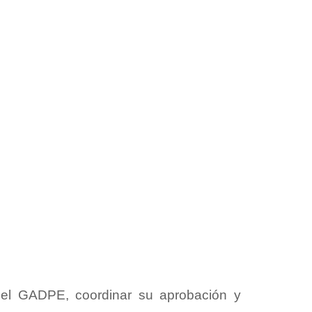
del GADPE, coordinar su aprobación y