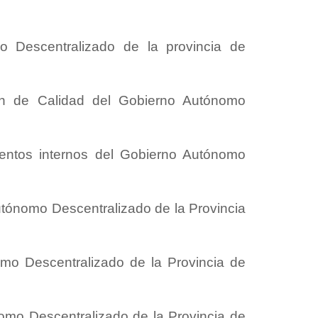
o Descentralizado de la provincia de
ión de Calidad del Gobierno Autónomo
ientos internos del Gobierno Autónomo
Autónomo Descentralizado de la Provincia
omo Descentralizado de la Provincia de
omo Descentralizado de la Provincia de