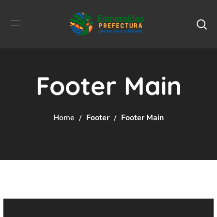
Footer Main
Home
Footer
Footer Main