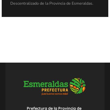
Descentralizado de la Provincia de Esmeraldas.
Prefectura de la Provincia de