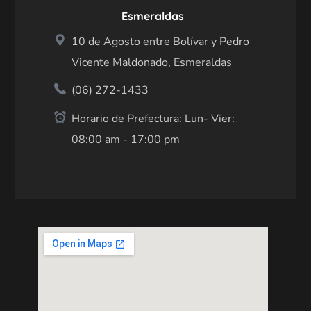
Esmeraldas
10 de Agosto entre Bolívar y Pedro
Vicente Maldonado, Esmeraldas
(06) 272-1433
Horario de Prefectura: Lun- Vier:
08:00 am - 17:00 pm