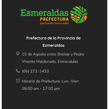
Prefectura de la Provincia de
Esmeraldas
10 de Agosto entre Bolívar y Pedro
Vicente Maldonado, Esmeraldas
(06) 272-1433
Horario de Prefectura: Lun- Vier:
08:00 am - 17:00 pm