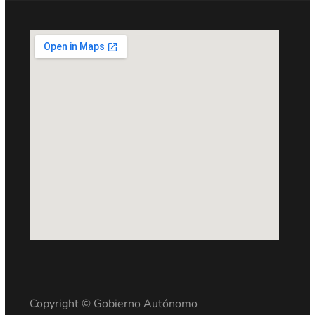
Copyright © Gobierno Autónomo