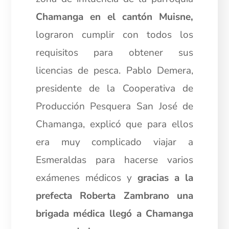
Chamanga en el cantón Muisne,
lograron cumplir con todos los
requisitos para obtener sus
licencias de pesca. Pablo Demera,
presidente de la Cooperativa de
Producción Pesquera San José de
Chamanga, explicó que para ellos
era muy complicado viajar a
Esmeraldas para hacerse varios
exámenes médicos y
gracias a la
prefecta Roberta Zambrano una
brigada médica llegó a Chamanga