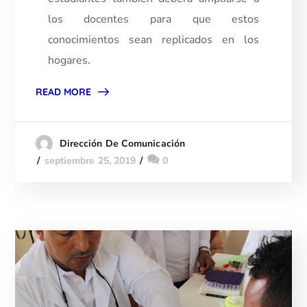
los docentes para que estos
conocimientos sean replicados en los
hogares.
READ MORE
Dirección De Comunicación
septiembre 25, 2019
0