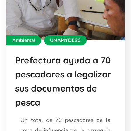
Ambiental
UNAMYDESC
Prefectura ayuda a 70
pescadores a legalizar
sus documentos de
pesca
Un total de 70 pescadores de la
zona de influencia de la parroquia