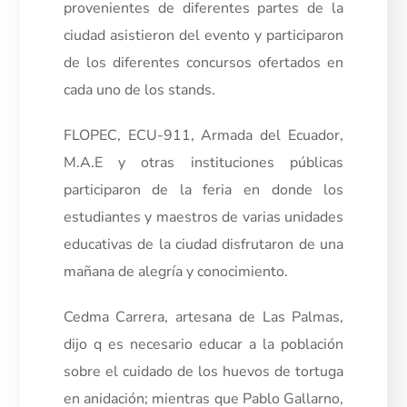
provenientes de diferentes partes de la
ciudad asistieron del evento y participaron
de los diferentes concursos ofertados en
cada uno de los stands.
FLOPEC, ECU-911, Armada del Ecuador,
M.A.E y otras instituciones públicas
participaron de la feria en donde los
estudiantes y maestros de varias unidades
educativas de la ciudad disfrutaron de una
mañana de alegría y conocimiento.
Cedma Carrera, artesana de Las Palmas,
dijo q es necesario educar a la población
sobre el cuidado de los huevos de tortuga
en anidación; mientras que Pablo Gallarno,