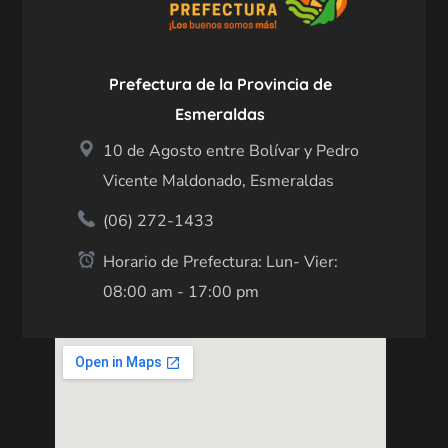
Prefectura de la Provincia de
Esmeraldas
10 de Agosto entre Bolívar y Pedro
Vicente Maldonado, Esmeraldas
(06) 272-1433
Horario de Prefectura: Lun- Vier:
08:00 am - 17:00 pm