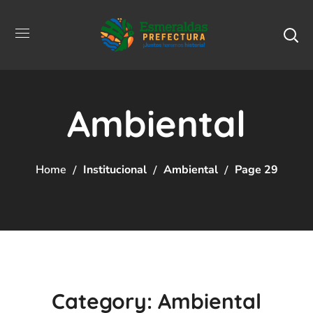
Ambiental
Home
Institucional
Ambiental
Page 29
Category: Ambiental