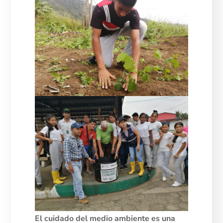
El cuidado del medio ambiente es una