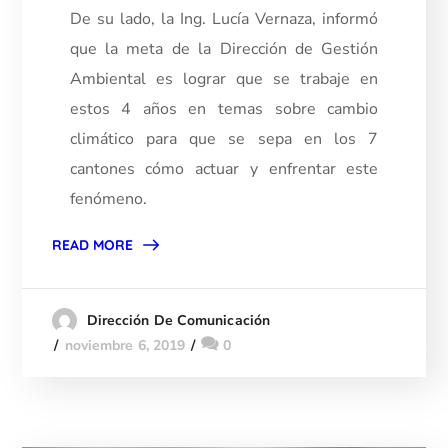
De su lado, la Ing. Lucía Vernaza, informó
que la meta de la Dirección de Gestión
Ambiental es lograr que se trabaje en
estos 4 años en temas sobre cambio
climático para que se sepa en los 7
cantones cómo actuar y enfrentar este
fenómeno.
READ MORE
Dirección De Comunicación
noviembre 6, 2019
0