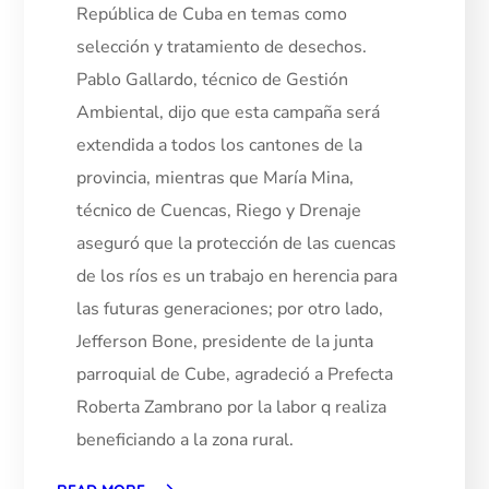
República de Cuba en temas como
selección y tratamiento de desechos.
Pablo Gallardo, técnico de Gestión
Ambiental, dijo que esta campaña será
extendida a todos los cantones de la
provincia, mientras que María Mina,
técnico de Cuencas, Riego y Drenaje
aseguró que la protección de las cuencas
de los ríos es un trabajo en herencia para
las futuras generaciones; por otro lado,
Jefferson Bone, presidente de la junta
parroquial de Cube, agradeció a Prefecta
Roberta Zambrano por la labor q realiza
beneficiando a la zona rural.