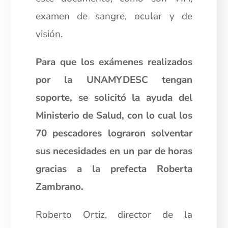
examen de sangre, ocular y de
visión.
Para que los exámenes realizados
por la UNAMYDESC tengan
soporte, se solicitó la ayuda del
Ministerio de Salud, con lo cual los
70 pescadores lograron solventar
sus necesidades en un par de horas
gracias a la prefecta Roberta
Zambrano.
Roberto Ortiz, director de la