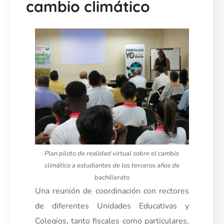
cambio climático
Plan piloto de realidad virtual sobre el cambio
climático a estudiantes de los terceros años de
bachillerato
Una reunión de coordinación con rectores
de diferentes Unidades Educativas y
Colegios, tanto fiscales como particulares,