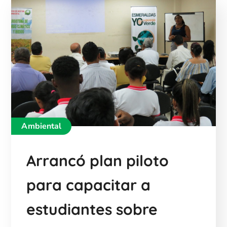
Ambiental
Arrancó plan piloto
para capacitar a
estudiantes sobre