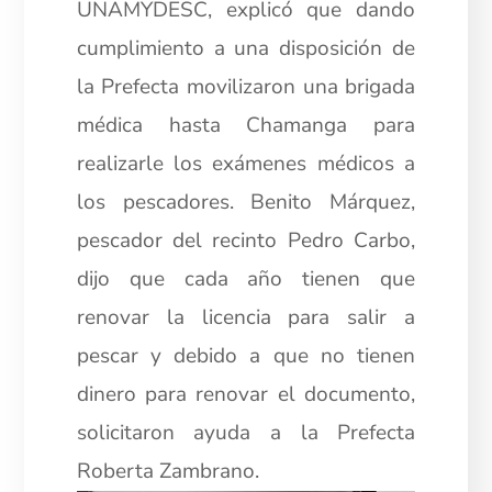
UNAMYDESC, explicó que dando
cumplimiento a una disposición de
la Prefecta movilizaron una brigada
médica hasta Chamanga para
realizarle los exámenes médicos a
los pescadores. Benito Márquez,
pescador del recinto Pedro Carbo,
dijo que cada año tienen que
renovar la licencia para salir a
pescar y debido a que no tienen
dinero para renovar el documento,
solicitaron ayuda a la Prefecta
Roberta Zambrano.