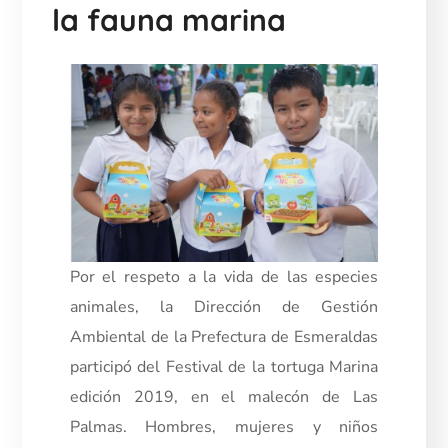
la fauna marina
Por el respeto a la vida de las especies
animales, la Dirección de Gestión
Ambiental de la Prefectura de Esmeraldas
participó del Festival de la tortuga Marina
edición 2019, en el malecón de Las
Palmas. Hombres, mujeres y niños