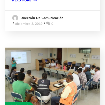
READ MORE
Dirección De Comunicación
diciembre 3, 2019
0