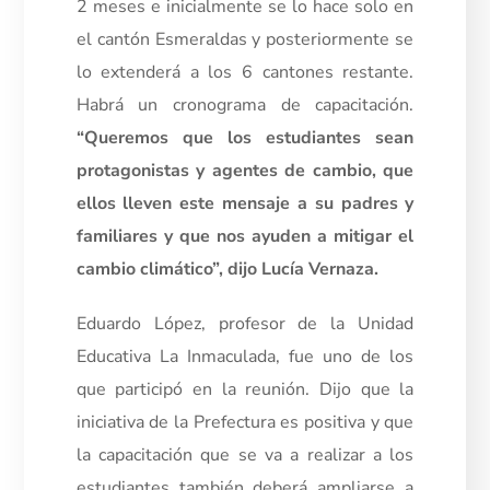
2 meses e inicialmente se lo hace solo en
el cantón Esmeraldas y posteriormente se
lo extenderá a los 6 cantones restante.
Habrá un cronograma de capacitación.
“Queremos que los estudiantes sean
protagonistas y agentes de cambio, que
ellos lleven este mensaje a su padres y
familiares y que nos ayuden a mitigar el
cambio climático”, dijo Lucía Vernaza.
Eduardo López, profesor de la Unidad
Educativa La Inmaculada, fue uno de los
que participó en la reunión. Dijo que la
iniciativa de la Prefectura es positiva y que
la capacitación que se va a realizar a los
estudiantes también deberá ampliarse a