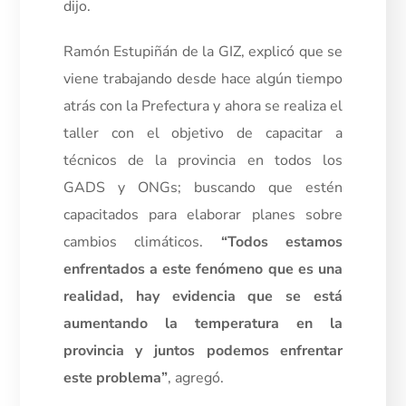
dijo.
Ramón Estupiñán de la GIZ, explicó que se
viene trabajando desde hace algún tiempo
atrás con la Prefectura y ahora se realiza el
taller con el objetivo de capacitar a
técnicos de la provincia en todos los
GADS y ONGs; buscando que estén
capacitados para elaborar planes sobre
cambios climáticos.
“Todos estamos
enfrentados a este fenómeno que es una
realidad, hay evidencia que se está
aumentando la temperatura en la
provincia y juntos podemos enfrentar
este problema”
, agregó.