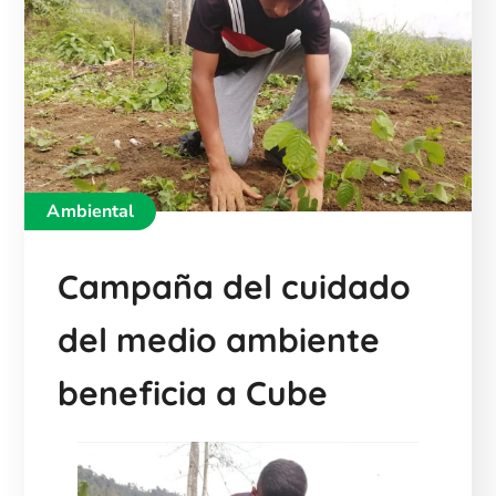
Ambiental
Campaña del cuidado
del medio ambiente
beneficia a Cube