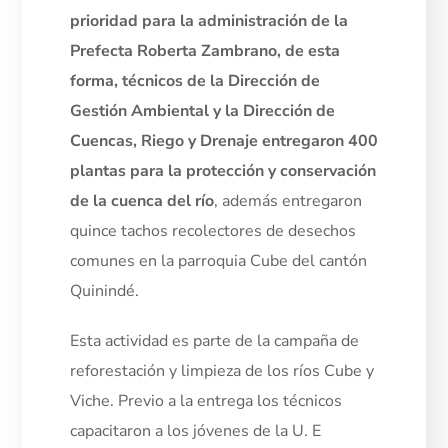
prioridad para la administración de la
Prefecta Roberta Zambrano, de esta
forma, técnicos de la Dirección de
Gestión Ambiental y la Dirección de
Cuencas, Riego y Drenaje entregaron 400
plantas para la protección y conservación
de la cuenca del río
, además entregaron
quince tachos recolectores de desechos
comunes en la parroquia Cube del cantón
Quinindé.
Esta actividad es parte de la campaña de
reforestación y limpieza de los ríos Cube y
Viche. Previo a la entrega los técnicos
capacitaron a los jóvenes de la U. E