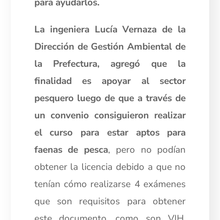
para ayudarlos.
La ingeniera Lucía Vernaza de la
Dirección de Gestión Ambiental de
la Prefectura, agregó que la
finalidad es apoyar al sector
pesquero luego de que a través de
un convenio consiguieron realizar
el curso para estar aptos para
faenas de pesca
, pero no podían
obtener la licencia debido a que no
tenían cómo realizarse 4 exámenes
que son requisitos para obtener
este documento, como son VIH,