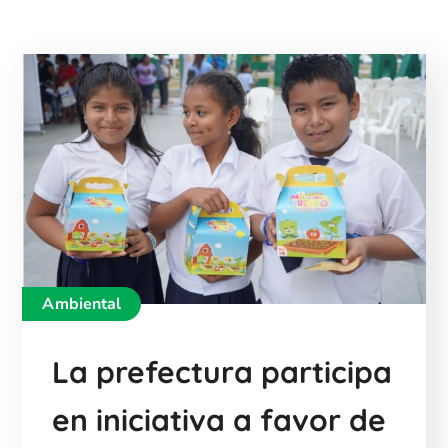
Ambiental
La prefectura participa
en iniciativa a favor de