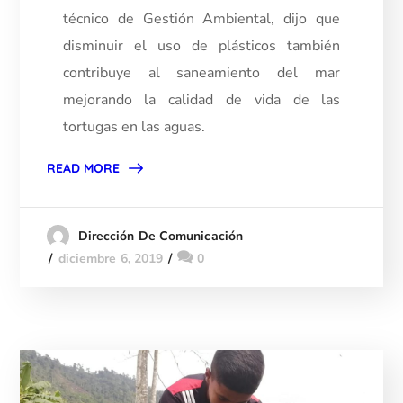
técnico de Gestión Ambiental, dijo que
disminuir el uso de plásticos también
contribuye al saneamiento del mar
mejorando la calidad de vida de las
tortugas en las aguas.
READ MORE
Dirección De Comunicación
diciembre 6, 2019
0