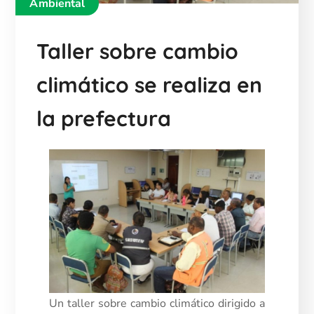
Ambiental
Taller sobre cambio
climático se realiza en
la prefectura
Un taller sobre cambio climático dirigido a