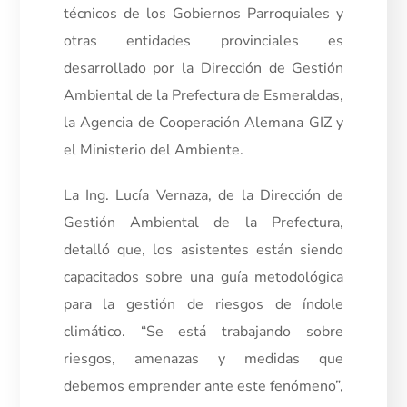
técnicos de los Gobiernos Parroquiales y
otras entidades provinciales es
desarrollado por la Dirección de Gestión
Ambiental de la Prefectura de Esmeraldas,
la Agencia de Cooperación Alemana GIZ y
el Ministerio del Ambiente.
La Ing. Lucía Vernaza, de la Dirección de
Gestión Ambiental de la Prefectura,
detalló que, los asistentes están siendo
capacitados sobre una guía metodológica
para la gestión de riesgos de índole
climático. “Se está trabajando sobre
riesgos, amenazas y medidas que
debemos emprender ante este fenómeno”,