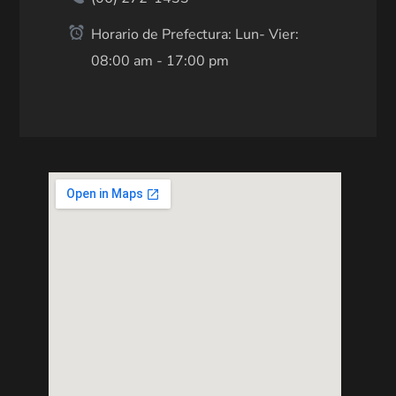
Horario de Prefectura: Lun- Vier:
08:00 am - 17:00 pm