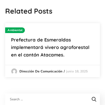
Related Posts
Ambiental
Prefectura de Esmeraldas
implementará vivero agroforestal
en el cantón Atacames.
junio 18, 2025
Dirección De Comunicación