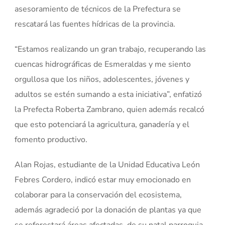
asesoramiento de técnicos de la Prefectura se
rescatará las fuentes hídricas de la provincia.
“Estamos realizando un gran trabajo, recuperando las
cuencas hidrográficas de Esmeraldas y me siento
orgullosa que los niños, adolescentes, jóvenes y
adultos se estén sumando a esta iniciativa”, enfatizó
la Prefecta Roberta Zambrano, quien además recalcó
que esto potenciará la agricultura, ganadería y el
fomento productivo.
Alan Rojas, estudiante de la Unidad Educativa León
Febres Cordero, indicó estar muy emocionado en
colaborar para la conservación del ecosistema,
además agradeció por la donación de plantas ya que