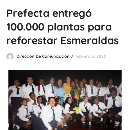
Prefecta entregó
100.000 plantas para
reforestar Esmeraldas
Dirección De Comunicación
febrero 3, 2020