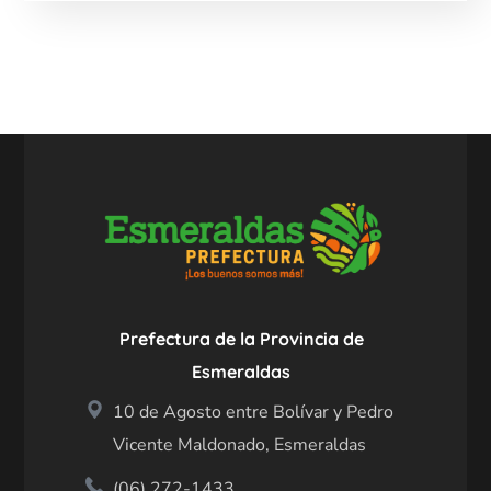
Prefectura de la Provincia de
Esmeraldas
10 de Agosto entre Bolívar y Pedro
Vicente Maldonado, Esmeraldas
(06) 272-1433