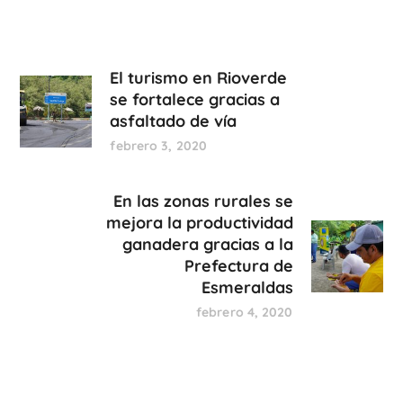
El turismo en Rioverde
se fortalece gracias a
asfaltado de vía
febrero 3, 2020
En las zonas rurales se
mejora la productividad
ganadera gracias a la
Prefectura de
Esmeraldas
febrero 4, 2020