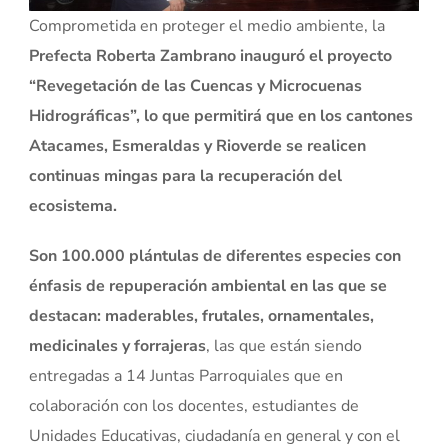
Comprometida en proteger el medio ambiente, la
Prefecta Roberta Zambrano inauguró el proyecto
“Revegetación de las Cuencas y Microcuenas
Hidrográficas”, lo que permitirá que en los cantones
Atacames, Esmeraldas y Rioverde se realicen
continuas mingas para la recuperación del
ecosistema.
Son 100.000 plántulas de diferentes especies con
énfasis de repuperación ambiental en las que se
destacan: maderables, frutales, ornamentales,
medicinales y forrajeras
, las que están siendo
entregadas a 14 Juntas Parroquiales que en
colaboración con los docentes, estudiantes de
Unidades Educativas, ciudadanía en general y con el