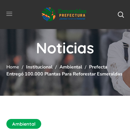
Noticias
Home
Institucional
Ambiental
Prefecta
Entregó 100.000 Plantas Para Reforestar Esmeraldas
Ambiental