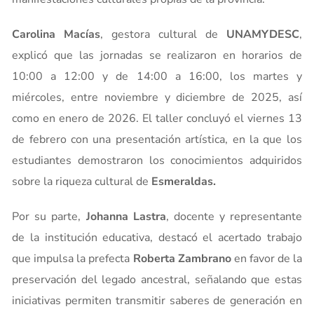
Carolina Macías
, gestora cultural de
UNAMYDESC
,
explicó que las jornadas se realizaron en horarios de
10:00 a 12:00 y de 14:00 a 16:00, los martes y
miércoles, entre noviembre y diciembre de 2025, así
como en enero de 2026. El taller concluyó el viernes 13
de febrero con una presentación artística, en la que los
estudiantes demostraron los conocimientos adquiridos
sobre la riqueza cultural de
Esmeraldas.
Por su parte,
Johanna Lastra
, docente y representante
de la institución educativa, destacó el acertado trabajo
que impulsa la prefecta
Roberta Zambrano
en favor de la
preservación del legado ancestral, señalando que estas
iniciativas permiten transmitir saberes de generación en