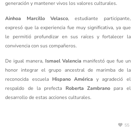
generación y mantener vivos los valores culturales.
Ainhoa Marcillo Velasco
, estudiante participante,
expresó que la experiencia fue muy significativa, ya que
le permitió profundizar en sus raíces y fortalecer la
convivencia con sus compañeros.
De igual manera,
Ismael Valencia
manifestó que fue un
honor integrar el grupo ancestral de marimba de la
reconocida escuela
Hispano América
y agradeció el
respaldo de la prefecta
Roberta Zambrano
para el
desarrollo de estas acciones culturales.
55