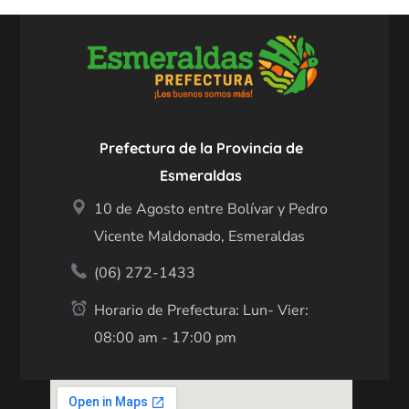
Prefectura de la Provincia de
Esmeraldas
10 de Agosto entre Bolívar y Pedro
Vicente Maldonado, Esmeraldas
(06) 272-1433
Horario de Prefectura: Lun- Vier:
08:00 am - 17:00 pm