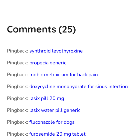
Comments
(25)
Pingback:
synthroid levothyroxine
Pingback:
propecia generic
Pingback:
mobic meloxicam for back pain
Pingback:
doxycycline monohydrate for sinus infection
Pingback:
lasix pill 20 mg
Pingback:
lasix water pill generic
Pingback:
fluconazole for dogs
Pingback:
furosemide 20 mg tablet