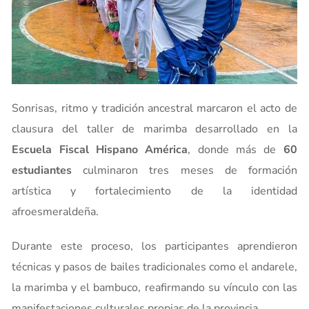
Sonrisas, ritmo y tradición ancestral marcaron el acto de
clausura del taller de marimba desarrollado en la
Escuela Fiscal Hispano América
, donde más de
60
estudiantes
culminaron tres meses de formación
artística y fortalecimiento de la identidad
afroesmeraldeña.
Durante este proceso, los participantes aprendieron
técnicas y pasos de bailes tradicionales como el andarele,
la marimba y el bambuco, reafirmando su vínculo con las
manifestaciones culturales propias de la provincia.