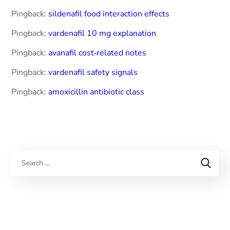
Pingback:
sildenafil food interaction effects
Pingback:
vardenafil 10 mg explanation
Pingback:
avanafil cost‑related notes
Pingback:
vardenafil safety signals
Pingback:
amoxicillin antibiotic class