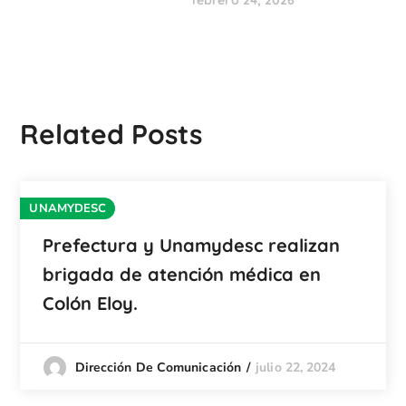
Related Posts
UNAMYDESC
Prefectura y Unamydesc realizan
brigada de atención médica en
Colón Eloy.
julio 22, 2024
Dirección De Comunicación