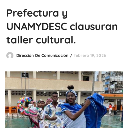
Prefectura y
UNAMYDESC clausuran
taller cultural.
Dirección De Comunicación
febrero 19, 2026