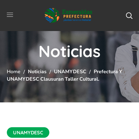
Noticias
Home
Noticias
UNAMYDESC
Prefectura Y
UNAMYDESC Clausuran Taller Cultural.
UNAMYDESC