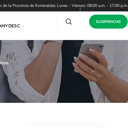
de la Provincia de Esmeraldas Lunes - Viernes: 08:00 a.m. - 17:00 p.m.
SUGERENCIAS
AMYDESC
icos.