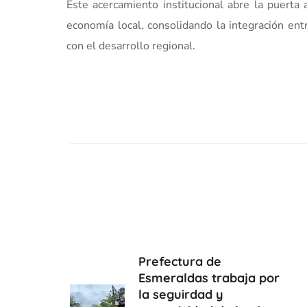
Este acercamiento institucional abre la puerta 
economía local, consolidando la integración en
con el desarrollo regional.
Prefectura de
Esmeraldas trabaja por
la seguirdad y