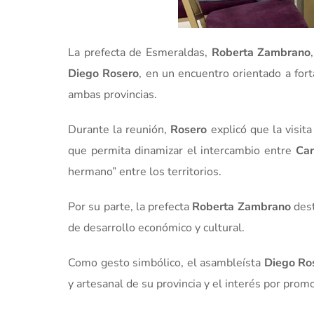
La prefecta de Esmeraldas,
Roberta Zambrano
Diego Rosero
, en un encuentro orientado a fort
ambas provincias.
Durante la reunión,
Rosero
explicó que la visita
que permita dinamizar el intercambio entre
Car
hermano” entre los territorios.
Por su parte, la prefecta
Roberta Zambrano
dest
de desarrollo económico y cultural.
Como gesto simbólico, el asambleísta
Diego Ro
y artesanal de su provincia y el interés por prom