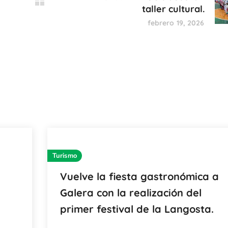
taller cultural.
febrero 19, 2026
Turismo
Vuelve la fiesta gastronómica a
Galera con la realización del
primer festival de la Langosta.