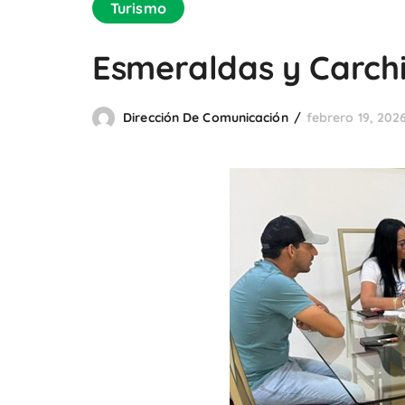
Turismo
Esmeraldas y Carchi 
Dirección De Comunicación
febrero 19, 202