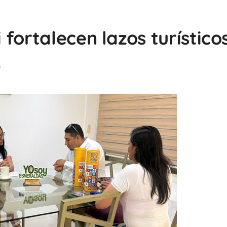
fortalecen lazos turísticos
6