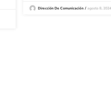
agosto 8, 202
Dirección De Comunicación