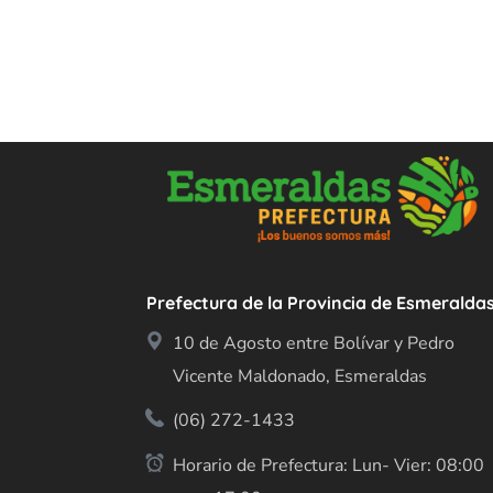
Prefectura de la Provincia de Esmeralda
10 de Agosto entre Bolívar y Pedro
Vicente Maldonado, Esmeraldas
(06) 272-1433
Horario de Prefectura: Lun- Vier: 08:00