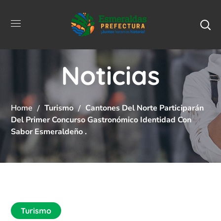
Noticias
Home
Turismo
Cantones Del Norte Participarán
Del Primer Concurso Gastronómico Identidad Con
Sabor Esmeraldeño .
Turismo