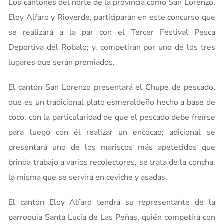
Los cantones del norte de la provincia como San Lorenzo,
Eloy Alfaro y Rioverde, participarán en este concurso que
se realizará a la par con el Tercer Festival Pesca
Deportiva del Robalo; y, competirán por uno de los tres
lugares que serán premiados.
El cantón San Lorenzo presentará el Chupe de pescado,
que es un tradicional plato esmeraldeño hecho a base de
coco, con la particularidad de que el pescado debe freírse
para luego con él realizar un encocao; adicional se
presentará uno de los mariscos más apetecidos que
brinda trabajo a varios recolectores, se trata de la concha,
la misma que se servirá en ceviche y asadas.
El cantón Eloy Alfaro tendrá su representante de la
parroquia Santa Lucía de Las Peñas, quién competirá con