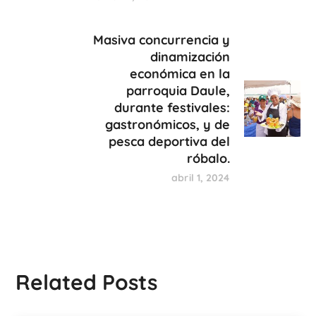
Masiva concurrencia y
dinamización
económica en la
parroquia Daule,
durante festivales:
gastronómicos, y de
pesca deportiva del
róbalo.
abril 1, 2024
Related Posts