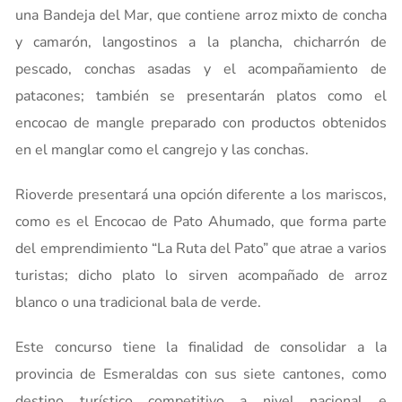
una Bandeja del Mar, que contiene arroz mixto de concha
y camarón, langostinos a la plancha, chicharrón de
pescado, conchas asadas y el acompañamiento de
patacones; también se presentarán platos como el
encocao de mangle preparado con productos obtenidos
en el manglar como el cangrejo y las conchas.
Rioverde presentará una opción diferente a los mariscos,
como es el Encocao de Pato Ahumado, que forma parte
del emprendimiento “La Ruta del Pato” que atrae a varios
turistas; dicho plato lo sirven acompañado de arroz
blanco o una tradicional bala de verde.
Este concurso tiene la finalidad de consolidar a la
provincia de Esmeraldas con sus siete cantones, como
destino turístico competitivo a nivel nacional e