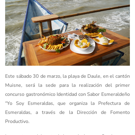
Este sábado 30 de marzo, la playa de Daule, en el cantón
Muisne, será la sede para la realización del primer
concurso gastronómico Identidad con Sabor Esmeraldeño
“Yo Soy Esmeraldas, que organiza la Prefectura de
Esmeraldas, a través de la Dirección de Fomento
Productivo.