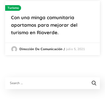
Turismo
Con una minga comunitaria
aportamos para mejorar del
turismo en Rioverde.
julio 5, 2021
Dirección De Comunicación