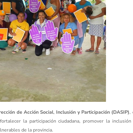
rección de Acción Social
,
Inclusión y Participación (DASIP)
,
ortalecer la participación ciudadana, promover la inclusión 
lnerables de la provincia.