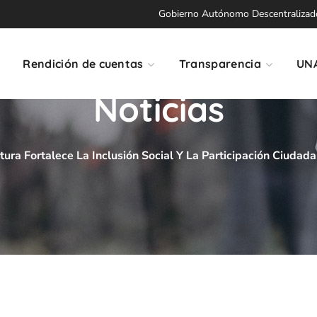
Gobierno Autónomo Descentralizado 
Rendición de cuentas
Transparencia
UN
Noticias
tura Fortalece La Inclusión Social Y La Participación Ciuda