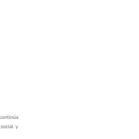
 continúa
social y