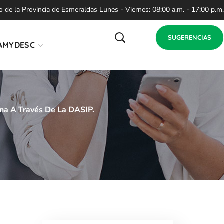
de la Provincia de Esmeraldas Lunes - Viernes: 08:00 a.m. - 17:00 p.m.
SUGERENCIAS
AMYDESC
dana A Través De La DASIP.