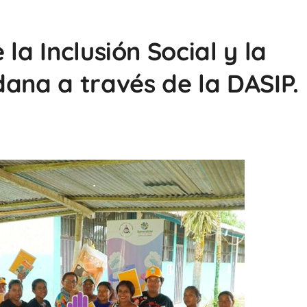
la Inclusión Social y la
dana a través de la DASIP.