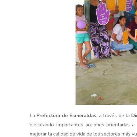
La
Prefectura de Esmeraldas
, a través de la
Di
ejecutando importantes acciones orientadas a f
mejorar la calidad de vida de los sectores más vu