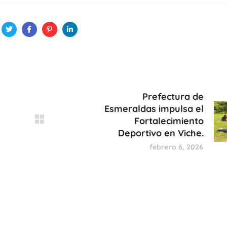
Prefectura de
Esmeraldas impulsa el
Fortalecimiento
Deportivo en Viche.
febrero 6, 2026