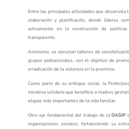
Entre las principales actividades que desarrolla 
elaboración y planificación, donde líderes co
activamente en la construcción de políticas 
transparente.
Asimismo, se ejecutan talleres de sensibilizació
grupos poblacionales, con el objetivo de promo
erradicación de la violencia en la provincia.
Como parte de su enfoque social, la Prefectu
iniciativa solidaria que beneficia a madres gest
etapas más importantes de la vida familiar.
Otro eje fundamental del trabajo de la
DASIP
e
organizaciones sociales, fortaleciendo su est