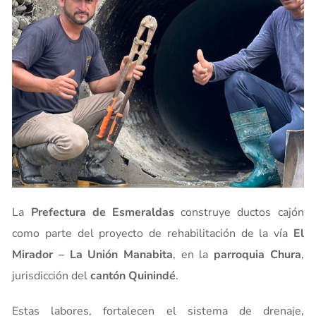
La
Prefectura de Esmeraldas
construye ductos cajón
como parte del proyecto de rehabilitación de la vía
El
Mirador – La Unión Manabita
, en la
parroquia Chura
,
jurisdicción del
cantón Quinindé
.
Estas labores, fortalecen el sistema de drenaje,