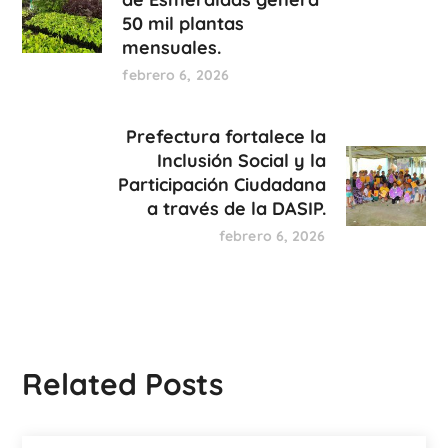
50 mil plantas
mensuales.
febrero 6, 2026
Prefectura fortalece la
Inclusión Social y la
Participación Ciudadana
a través de la DASIP.
febrero 6, 2026
Related Posts