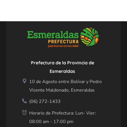
Prefectura de la Provincia de
Esmeraldas
10 de Agosto entre Bolívar y Pedro
Vicente Maldonado, Esmeraldas
(06) 272-1433
Horario de Prefectura: Lun- Vier:
08:00 am - 17:00 pm