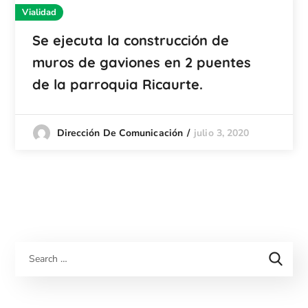
Vialidad
Se ejecuta la construcción de
muros de gaviones en 2 puentes
de la parroquia Ricaurte.
julio 3, 2020
Dirección De Comunicación