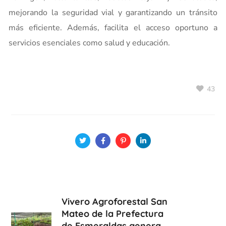
mejorando la seguridad vial y garantizando un tránsito
más eficiente. Además, facilita el acceso oportuno a
servicios esenciales como salud y educación.
43
Vivero Agroforestal San
Mateo de la Prefectura
de Esmeraldas genera