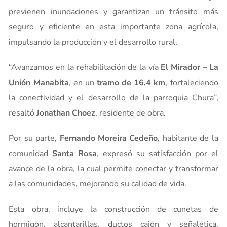
previenen inundaciones y garantizan un tránsito más
seguro y eficiente en esta importante zona agrícola,
impulsando la producción y el desarrollo rural.
“Avanzamos en la rehabilitación de la vía
El Mirador – La
Unión Manabita
, en un
tramo de 16,4 km
, fortaleciendo
la conectividad y el desarrollo de la parroquia Chura”,
resaltó
Jonathan Choez
, residente de obra.
Por su parte,
Fernando Moreira Cedeño
, habitante de la
comunidad
Santa Rosa
, expresó su satisfacción por el
avance de la obra, la cual permite conectar y transformar
a las comunidades, mejorando su calidad de vida.
Esta obra, incluye la construcción de cunetas de
hormigón, alcantarillas, ductos cajón y señalética,