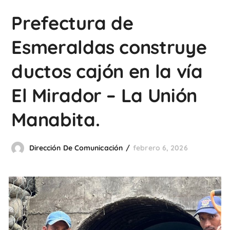
Prefectura de
Esmeraldas construye
ductos cajón en la vía
El Mirador – La Unión
Manabita.
Dirección De Comunicación
febrero 6, 2026