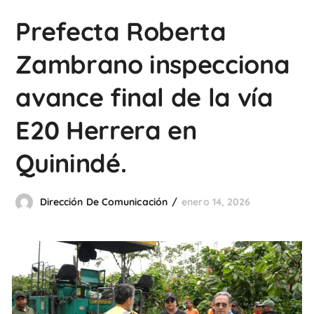
Prefecta Roberta
Zambrano inspecciona
avance final de la vía
E20 Herrera en
Quinindé.
Dirección De Comunicación
enero 14, 2026