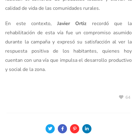
calidad de vida de las comunidades rurales.
En este contexto,
Javier Ortiz
recordó que la
rehabilitación de esta vía fue un compromiso asumido
durante la campaña y expresó su satisfacción al ver la
respuesta positiva de los habitantes, quienes hoy
cuentan con una vía que impulsa el desarrollo productivo
y social de la zona.
64