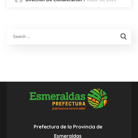
Prefectura de la Provincia de
Esmeraldas