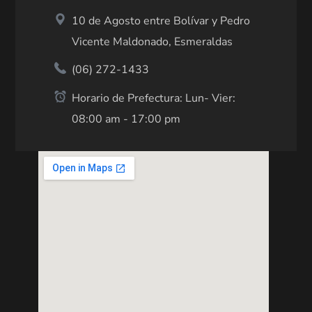
10 de Agosto entre Bolívar y Pedro
Vicente Maldonado, Esmeraldas
(06) 272-1433
Horario de Prefectura: Lun- Vier:
08:00 am - 17:00 pm