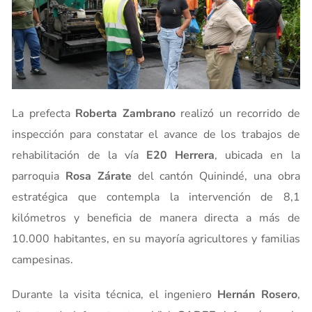
La prefecta
Roberta Zambrano
realizó un recorrido de
inspección para constatar el avance de los trabajos de
rehabilitación de la vía
E20 Herrera
, ubicada en la
parroquia
Rosa Zárate
del cantón Quinindé, una obra
estratégica que contempla la intervención de 8,1
kilómetros y beneficia de manera directa a más de
10.000 habitantes, en su mayoría agricultores y familias
campesinas.
Durante la visita técnica, el ingeniero
Hernán Rosero
,