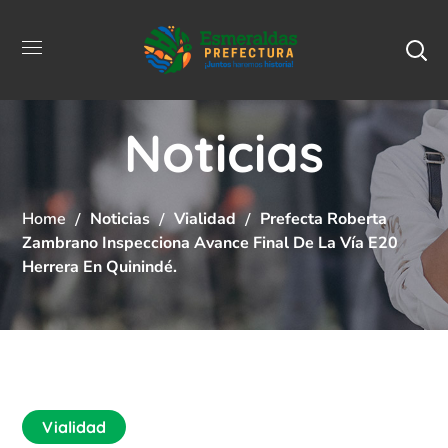
Noticias
Home
Noticias
Vialidad
Prefecta Roberta
Zambrano Inspecciona Avance Final De La Vía E20
Herrera En Quinindé.
Vialidad