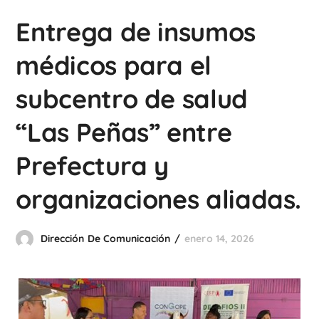
Entrega de insumos
médicos para el
subcentro de salud
“Las Peñas” entre
Prefectura y
organizaciones aliadas.
Dirección De Comunicación
enero 14, 2026