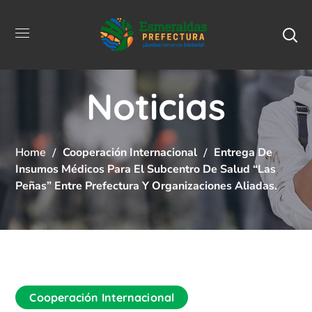
Noticias
Home
Cooperación Internacional
Entrega De
Insumos Médicos Para El Subcentro De Salud “Las
Peñas” Entre Prefectura Y Organizaciones Aliadas.
Cooperación Internacional