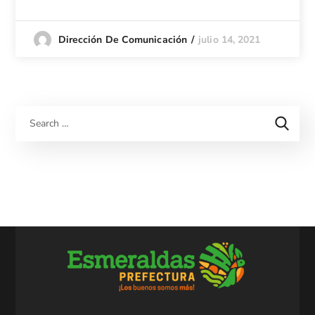
julio 14, 2021
Dirección De Comunicación