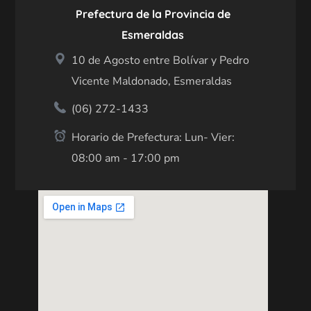
Prefectura de la Provincia de
Esmeraldas
10 de Agosto entre Bolívar y Pedro
Vicente Maldonado, Esmeraldas
(06) 272-1433
Horario de Prefectura: Lun- Vier:
08:00 am - 17:00 pm