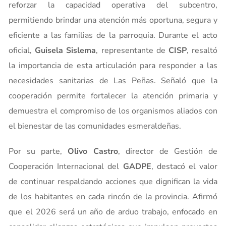
reforzar la capacidad operativa del subcentro,
permitiendo brindar una atención más oportuna, segura y
eficiente a las familias de la parroquia. Durante el acto
oficial,
Guisela Sislema
, representante de
CISP
, resaltó
la importancia de esta articulación para responder a las
necesidades sanitarias de Las Peñas. Señaló que la
cooperación permite fortalecer la atención primaria y
demuestra el compromiso de los organismos aliados con
el bienestar de las comunidades esmeraldeñas.
Por su parte,
Olivo Castro
, director de Gestión de
Cooperación Internacional del
GADPE
, destacó el valor
de continuar respaldando acciones que dignifican la vida
de los habitantes en cada rincón de la provincia. Afirmó
que el 2026 será un año de arduo trabajo, enfocado en