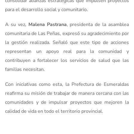
consolidar alianzas estratégicas que impulsen proyectos
para el desarrollo social y comunitario.
A su vez,
Malena Pastrana
, presidenta de la asamblea
comunitaria de Las Peñas, expresó su agradecimiento por
la gestión realizada. Señaló que este tipo de acciones
representan un apoyo real para la comunidad y
contribuyen a fortalecer los servicios de salud que las
familias necesitan.
Con iniciativas como esta, la Prefectura de Esmeraldas
reafirma su misión de trabajar de manera cercana con las
comunidades y de impulsar proyectos que mejoren la
calidad de vida en todo el territorio provincial.