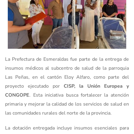
La Prefectura de Esmeraldas fue parte de la entrega de
insumos médicos al subcentro de salud de la parroquia
Las Peñas, en el cantón Eloy Alfaro, como parte del
proyecto ejecutado por
CISP, la Unión Europea y
CONGOPE
. Esta iniciativa busca fortalecer la atención
primaria y mejorar la calidad de los servicios de salud en
las comunidades rurales del norte de la provincia.
La dotación entregada incluye insumos esenciales para