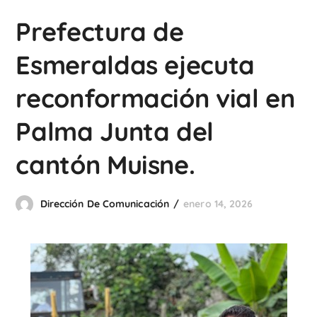
Prefectura de
Esmeraldas ejecuta
reconformación vial en
Palma Junta del
cantón Muisne.
Dirección De Comunicación
enero 14, 2026