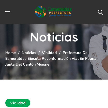
Noticias
Home
Noticias
Vialidad
Prefectura De
Esmeraldas Ejecuta Reconformación Vial En Palma
Junta Del Cantón Muisne.
Vialidad