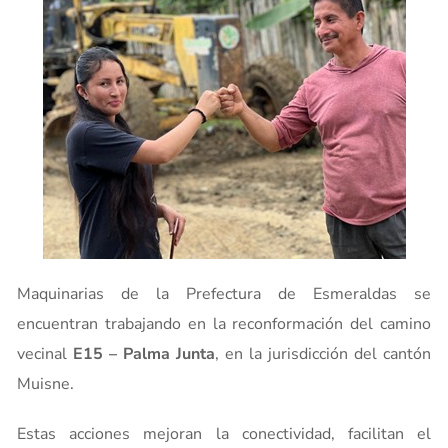
Maquinarias de la Prefectura de Esmeraldas se
encuentran trabajando en la reconformación del camino
vecinal
E15 – Palma Junta
, en la jurisdicción del cantón
Muisne.
Estas acciones mejoran la conectividad, facilitan el