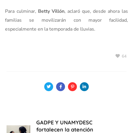
Para culminar,
Betty Villón
, aclaró que, desde ahora las
familias se movilizarán con mayor facilidad,
especialmente en la temporada de lluvias.
64
GADPE Y UNAMYDESC
fortalecen la atención