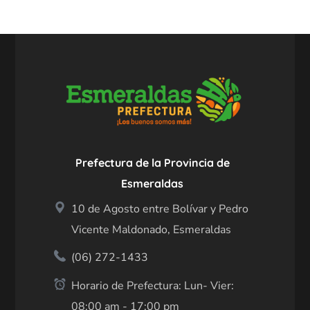
Prefectura de la Provincia de
Esmeraldas
10 de Agosto entre Bolívar y Pedro
Vicente Maldonado, Esmeraldas
(06) 272-1433
Horario de Prefectura: Lun- Vier:
08:00 am - 17:00 pm