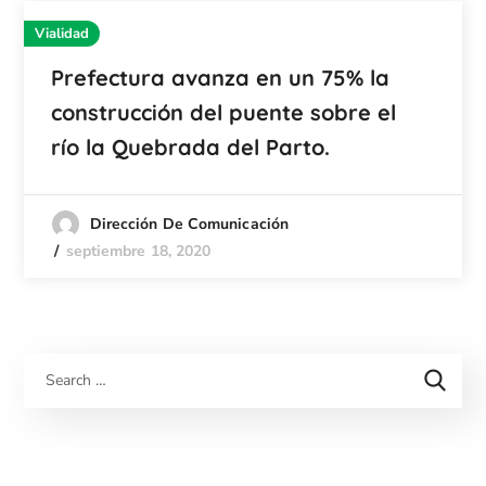
Vialidad
Prefectura avanza en un 75% la
construcción del puente sobre el
río la Quebrada del Parto.
Dirección De Comunicación
septiembre 18, 2020