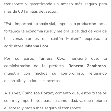
transporte y garantizando un acceso más seguro para
más de 60 familias del sector.
“Este importante trabajo vial, impulsa la producción local,
fortalece la economía rural y mejora la calidad de vida de
las zonas rurales del cantón Muisne”, expresó, la
agricultora
Johanna Loor.
Por su parte,
Tamara Cox
, mencionó que, la
administración de la prefecta,
Roberta Zambrano
,
muestra con hechos su compromiso, reflejando
desarrollo y acciones concretas.
A su vez,
Francisco Cortez
, comentó que, estos trabajos
son muy importantes para su comunidad, ya que mejoran
el acceso y hacen más seguro el transporte.