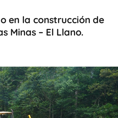
 en la construcción de
las Minas – El Llano.