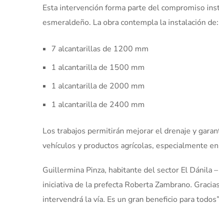
Esta intervención forma parte del compromiso instit
esmeraldeño. La obra contempla la instalación de:
7 alcantarillas de 1200 mm
1 alcantarilla de 1500 mm
1 alcantarilla de 2000 mm
1 alcantarilla de 2400 mm
Los trabajos permitirán mejorar el drenaje y garanti
vehículos y productos agrícolas, especialmente en
Guillermina Pinza, habitante del sector El Dánila –
iniciativa de la prefecta Roberta Zambrano. Gracias
intervendrá la vía. Es un gran beneficio para todos”