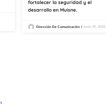
fortalecer la seguridad y el
desarrollo en Muisne.
junio 20, 2025
Dirección De Comunicación
ss