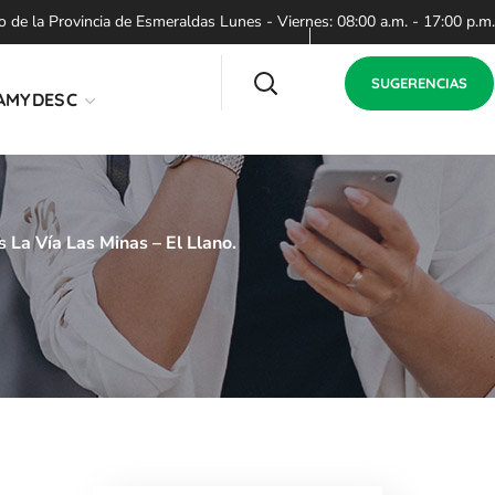
de la Provincia de Esmeraldas Lunes - Viernes: 08:00 a.m. - 17:00 p.m.
SUGERENCIAS
AMYDESC
 La Vía Las Minas – El Llano.