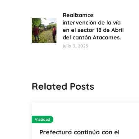
Realizamos
intervención de la vía
en el sector 18 de Abril
del cantón Atacames.
julio 3, 2025
Related Posts
Vialidad
Prefectura continúa con el