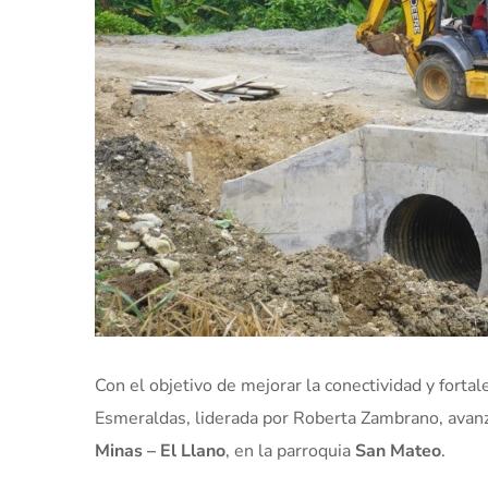
Con el objetivo de mejorar la conectividad y fortale
Esmeraldas, liderada por Roberta Zambrano, avanz
Minas – El Llano
, en la parroquia
San Mateo
.