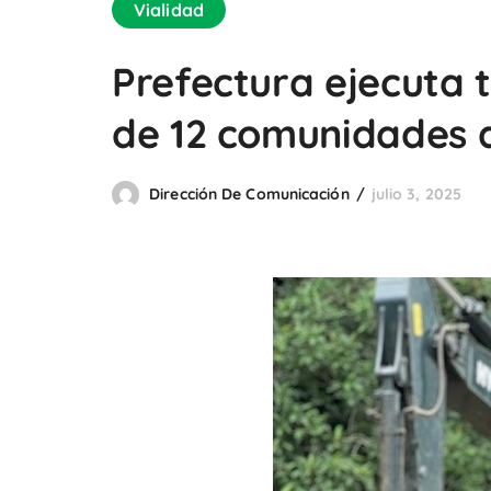
Vialidad
Prefectura ejecuta t
de 12 comunidades d
Dirección De Comunicación
julio 3, 2025