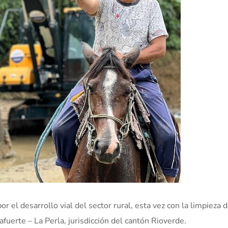
 el desarrollo vial del sector rural, esta vez con la limpieza 
uerte – La Perla, jurisdicción del cantón Rioverde.