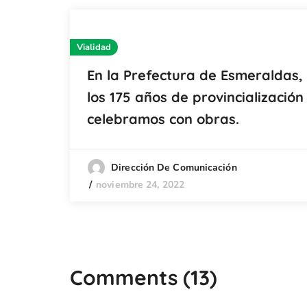
Vialidad
En la Prefectura de Esmeraldas,
los 175 años de provincialización 
celebramos con obras.
Dirección De Comunicación
noviembre 24, 2022
Comments
(13)