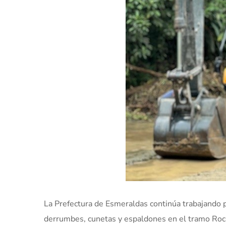
La Prefectura de Esmeraldas continúa trabajando por
derrumbes, cunetas y espaldones en el tramo Rocaf