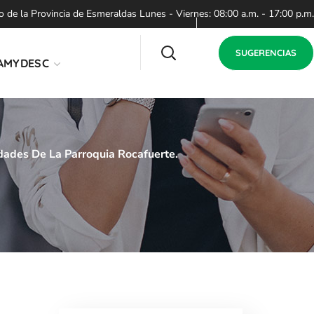
de la Provincia de Esmeraldas Lunes - Viernes: 08:00 a.m. - 17:00 p.m.
SUGERENCIAS
AMYDESC
dades De La Parroquia Rocafuerte.