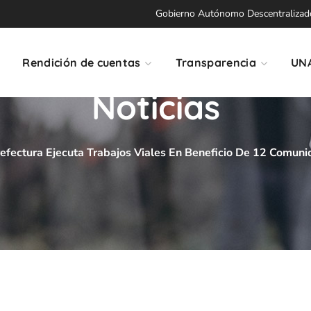
Gobierno Autónomo Descentralizado 
Rendición de cuentas
Transparencia
UN
Noticias
efectura Ejecuta Trabajos Viales En Beneficio De 12 Comuni