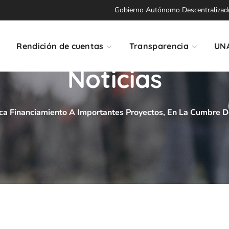
Gobierno Autónomo Descentralizado 
Rendición de cuentas
Transparencia
UN
Noticias
ca Financiamiento A Importantes Proyectos, En La Cumbre D