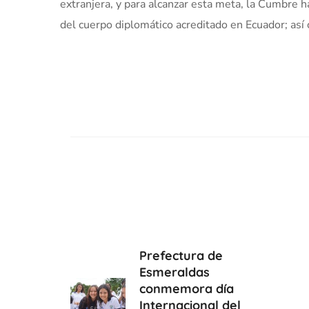
extranjera, y para alcanzar esta meta, la Cumbre 
del cuerpo diplomático acreditado en Ecuador; así 
Prefectura de
Esmeraldas
conmemora día
Internacional del