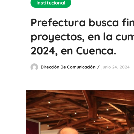
Institucional
Prefectura busca fi
proyectos, en la cu
2024, en Cuenca.
Dirección De Comunicación
junio 24, 2024