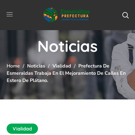
Noticias
Home
Noticias
Vialidad
Prefectura De
Esmeraldas Trabaja En El Mejoramiento De Calles En
Estero De Plátano.
Vialidad