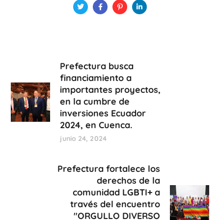
Prefectura busca
financiamiento a
importantes proyectos,
en la cumbre de
inversiones Ecuador
2024, en Cuenca.
junio 24, 2024
Prefectura fortalece los
derechos de la
comunidad LGBTI+ a
través del encuentro
"ORGULLO DIVERSO