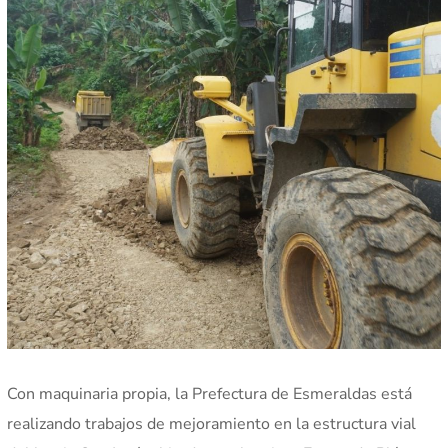
Con maquinaria propia, la Prefectura de Esmeraldas está
realizando trabajos de mejoramiento en la estructura vial