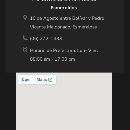
Esmeraldas
10 de Agosto entre Bolívar y Pedro
Vicente Maldonado, Esmeraldas
(06) 272-1433
Horario de Prefectura: Lun- Vier:
08:00 am - 17:00 pm