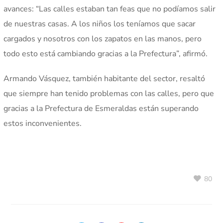
avances: “Las calles estaban tan feas que no podíamos salir
de nuestras casas. A los niños los teníamos que sacar
cargados y nosotros con los zapatos en las manos, pero
todo esto está cambiando gracias a la Prefectura”, afirmó.
Armando Vásquez, también habitante del sector, resaltó
que siempre han tenido problemas con las calles, pero que
gracias a la Prefectura de Esmeraldas están superando
estos inconvenientes.
80