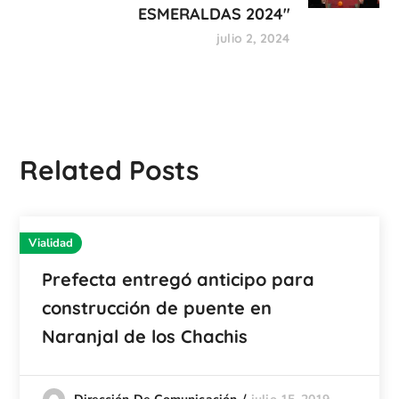
ESMERALDAS 2024"
julio 2, 2024
Related Posts
Vialidad
Prefecta entregó anticipo para
construcción de puente en
Naranjal de los Chachis