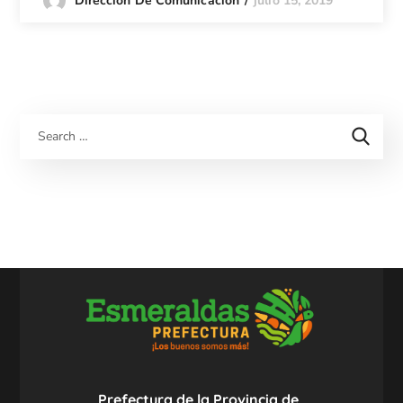
julio 15, 2019
Dirección De Comunicación
Prefectura de la Provincia de