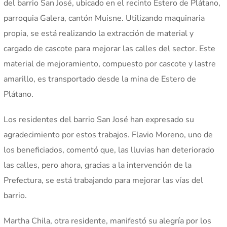
del barrio San José, ubicado en el recinto Estero de Plátano,
parroquia Galera, cantón Muisne. Utilizando maquinaria
propia, se está realizando la extracción de material y
cargado de cascote para mejorar las calles del sector. Este
material de mejoramiento, compuesto por cascote y lastre
amarillo, es transportado desde la mina de Estero de
Plátano.
Los residentes del barrio San José han expresado su
agradecimiento por estos trabajos. Flavio Moreno, uno de
los beneficiados, comentó que, las lluvias han deteriorado
las calles, pero ahora, gracias a la intervención de la
Prefectura, se está trabajando para mejorar las vías del
barrio.
Martha Chila, otra residente, manifestó su alegría por los