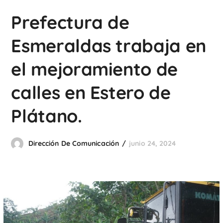
Prefectura de
Esmeraldas trabaja en
el mejoramiento de
calles en Estero de
Plátano.
Dirección De Comunicación
junio 24, 2024