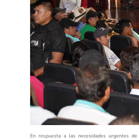
En respuesta a las necesidades urgentes de 