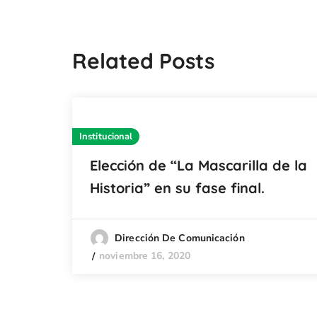
Related Posts
Institucional
Elección de “La Mascarilla de la
Historia” en su fase final.
Dirección De Comunicación
noviembre 16, 2020