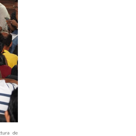
ctura de