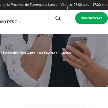
de la Provincia de Esmeraldas Lunes - Viernes: 08:00 a.m. - 17:00 p.m.
SUGERENCIAS
AMYDESC
 Necesidades Ante Las Fuertes Lluvias.