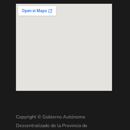
Copyright © Gobierno Autónomo
Descentralizado de la Provincia de