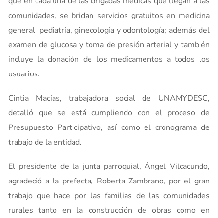
que en cada una de las brigadas médicas que llegan a las
comunidades, se bridan servicios gratuitos en medicina
general, pediatría, ginecología y odontología; además del
examen de glucosa y toma de presión arterial y también
incluye la donación de los medicamentos a todos los
usuarios.
Cintia Macías, trabajadora social de UNAMYDESC,
detalló que se está cumpliendo con el proceso de
Presupuesto Participativo, así como el cronograma de
trabajo de la entidad.
El presidente de la junta parroquial, Ángel Vilcacundo,
agradeció a la prefecta, Roberta Zambrano, por el gran
trabajo que hace por las familias de las comunidades
rurales tanto en la construcción de obras como en