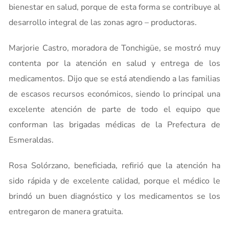
bienestar en salud, porque de esta forma se contribuye al
desarrollo integral de las zonas agro – productoras.
Marjorie Castro, moradora de Tonchigüe, se mostró muy
contenta por la atención en salud y entrega de los
medicamentos. Dijo que se está atendiendo a las familias
de escasos recursos económicos, siendo lo principal una
excelente atención de parte de todo el equipo que
conforman las brigadas médicas de la Prefectura de
Esmeraldas.
Rosa Solórzano, beneficiada, refirió que la atención ha
sido rápida y de excelente calidad, porque el médico le
brindó un buen diagnóstico y los medicamentos se los
entregaron de manera gratuita.