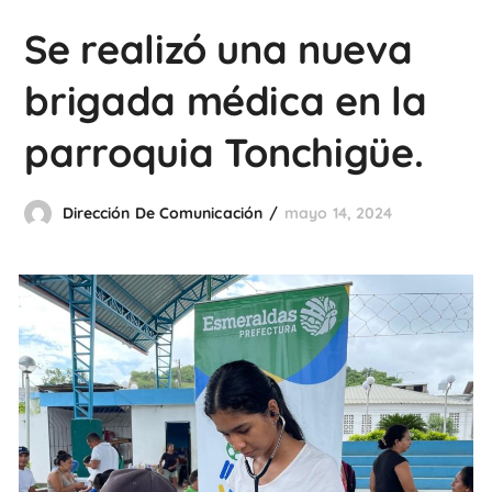
Se realizó una nueva
brigada médica en la
parroquia Tonchigüe.
Dirección De Comunicación
mayo 14, 2024