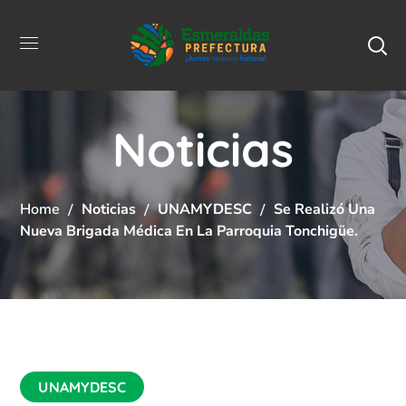
Noticias
Home
Noticias
UNAMYDESC
Se Realizó Una
Nueva Brigada Médica En La Parroquia Tonchigüe.
UNAMYDESC