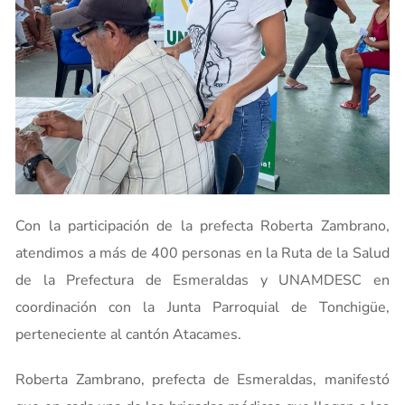
Con la participación de la prefecta Roberta Zambrano,
atendimos a más de 400 personas en la Ruta de la Salud
de la Prefectura de Esmeraldas y UNAMDESC en
coordinación con la Junta Parroquial de Tonchigüe,
perteneciente al cantón Atacames.
Roberta Zambrano, prefecta de Esmeraldas, manifestó