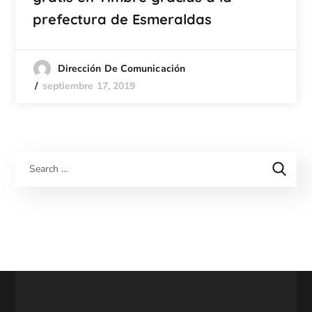
prefectura de Esmeraldas
Dirección De Comunicación
septiembre 17, 2019