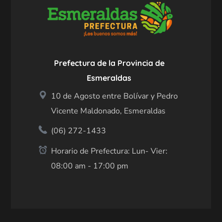
Prefectura de la Provincia de
Esmeraldas
10 de Agosto entre Bolívar y Pedro
Vicente Maldonado, Esmeraldas
(06) 272-1433
Horario de Prefectura: Lun- Vier:
08:00 am - 17:00 pm