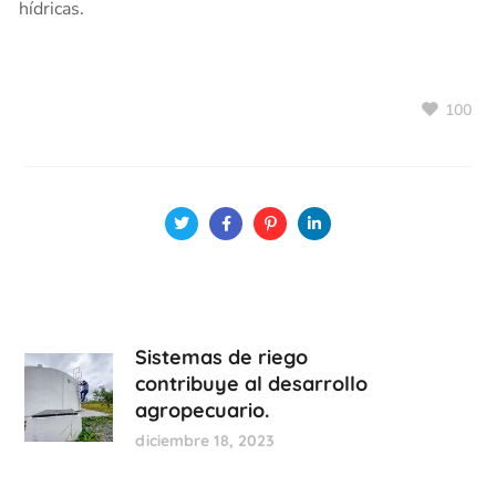
hídricas.
100
Sistemas de riego
contribuye al desarrollo
agropecuario.
diciembre 18, 2023