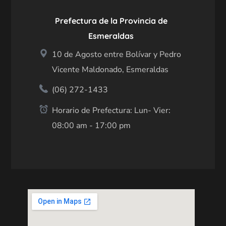
Prefectura de la Provincia de
Esmeraldas
10 de Agosto entre Bolívar y Pedro
Vicente Maldonado, Esmeraldas
(06) 272-1433
Horario de Prefectura: Lun- Vier:
08:00 am - 17:00 pm