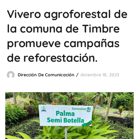
Vivero agroforestal de
la comuna de Timbre
promueve campañas
de reforestación.
Dirección De Comunicación
diciembre 18, 2023