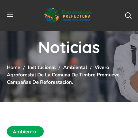
Noticias
Home
Institucional
Ambiental
Vivero
Agroforestal De La Comuna De Timbre Promueve
Campañas De Reforestación.
Ambiental