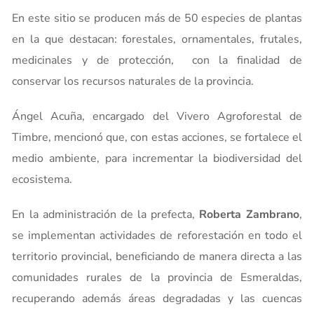
En este sitio se producen más de 50 especies de plantas
en la que destacan: forestales, ornamentales, frutales,
medicinales y de protección, con la finalidad de
conservar los recursos naturales de la provincia.
Ángel Acuña, encargado del Vivero Agroforestal de
Timbre, mencionó que, con estas acciones, se fortalece el
medio ambiente, para incrementar la biodiversidad del
ecosistema.
En la administración de la prefecta,
Roberta Zambrano
,
se implementan actividades de reforestación en todo el
territorio provincial, beneficiando de manera directa a las
comunidades rurales de la provincia de Esmeraldas,
recuperando además áreas degradadas y las cuencas