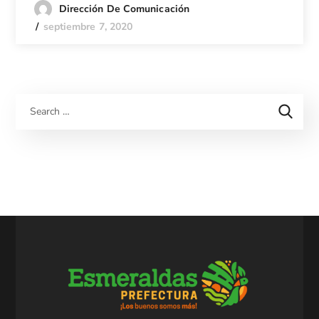
Dirección De Comunicación
septiembre 7, 2020