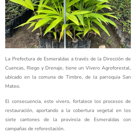
La Prefectura de Esmeraldas a través de la Dirección de
Cuencas, Riego y Drenaje, tiene un Vivero Agroforestal,
ubicado en la comuna de Timbre, de la parroquia San
Mateo.
El consecuencia, este vivero, fortalece los procesos de
restauración, aportando a la cobertura vegetal en los
siete cantones de la provincia de Esmeraldas con
campañas de reforestación.