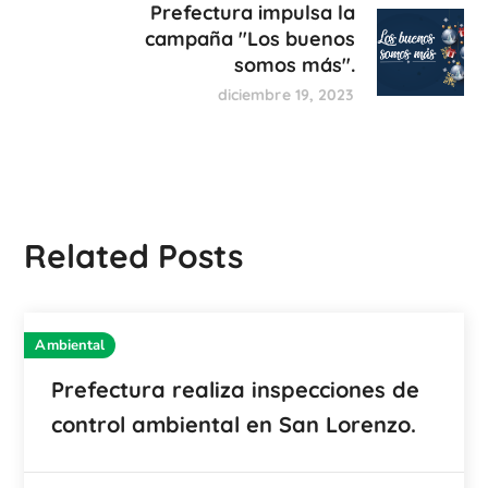
Prefectura impulsa la
campaña "Los buenos
somos más".
diciembre 19, 2023
Related Posts
Ambiental
Prefectura realiza inspecciones de
control ambiental en San Lorenzo.