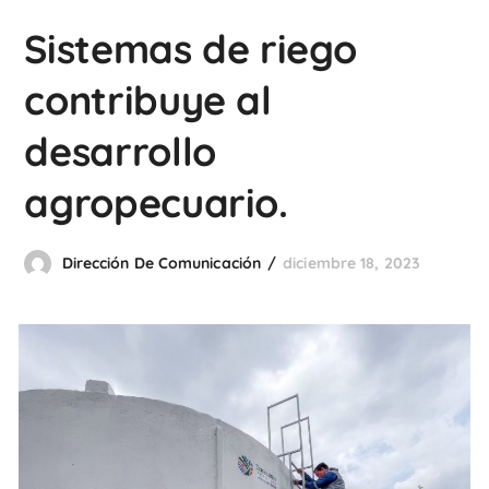
Sistemas de riego
contribuye al
desarrollo
agropecuario.
Dirección De Comunicación
diciembre 18, 2023