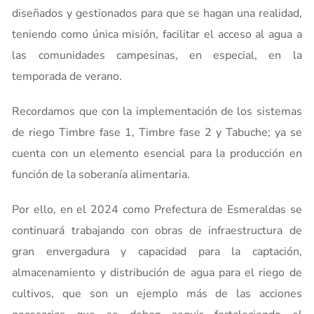
diseñados y gestionados para que se hagan una realidad,
teniendo como única misión, facilitar el acceso al agua a
las comunidades campesinas, en especial, en la
temporada de verano.
Recordamos que con la implementación de los sistemas
de riego Timbre fase 1, Timbre fase 2 y Tabuche; ya se
cuenta con un elemento esencial para la producción en
función de la soberanía alimentaria.
Por ello, en el 2024 como Prefectura de Esmeraldas se
continuará trabajando con obras de infraestructura de
gran envergadura y capacidad para la captación,
almacenamiento y distribución de agua para el riego de
cultivos, que son un ejemplo más de las acciones