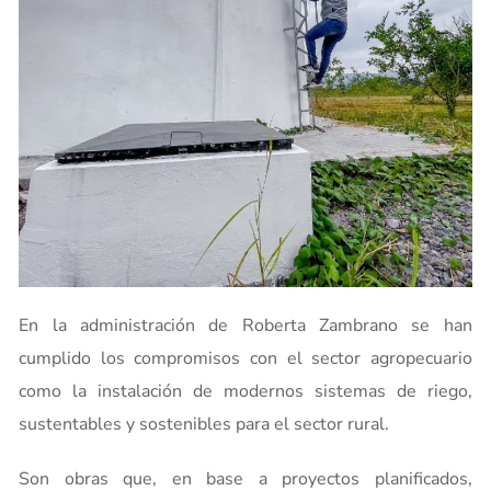
En la administración de Roberta Zambrano se han
cumplido los compromisos con el sector agropecuario
como la instalación de modernos sistemas de riego,
sustentables y sostenibles para el sector rural.
Son obras que, en base a proyectos planificados,