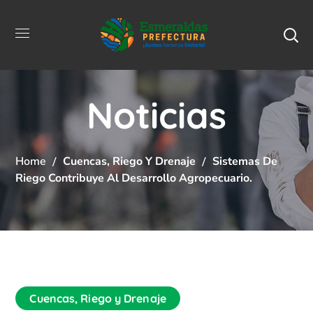
Noticias
Home
Cuencas, Riego Y Drenaje
Sistemas De
Riego Contribuye Al Desarrollo Agropecuario.
Cuencas, Riego y Drenaje