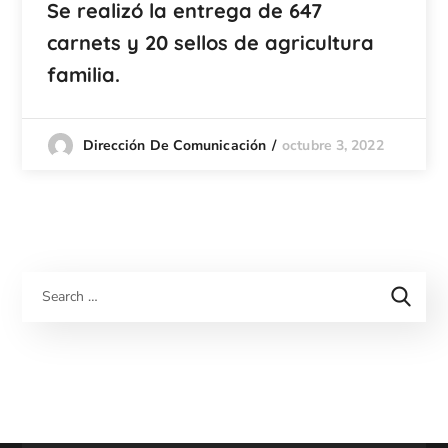
Se realizó la entrega de 647
carnets y 20 sellos de agricultura
familia.
octubre 3, 2022
Dirección De Comunicación