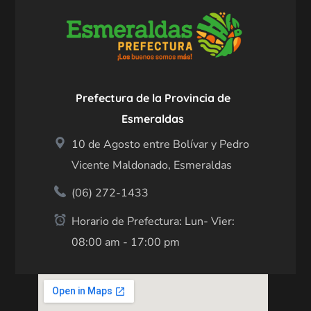
Prefectura de la Provincia de
Esmeraldas
10 de Agosto entre Bolívar y Pedro
Vicente Maldonado, Esmeraldas
(06) 272-1433
Horario de Prefectura: Lun- Vier:
08:00 am - 17:00 pm