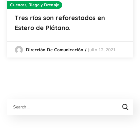
Cuencas, Riego y Drenaje
Tres ríos son reforestados en
Estero de Plátano.
julio 12, 2021
Dirección De Comunicación