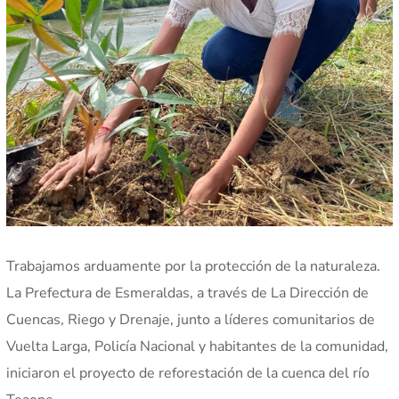
Trabajamos arduamente por la protección de la naturaleza.
La Prefectura de Esmeraldas, a través de La Dirección de
Cuencas, Riego y Drenaje, junto a líderes comunitarios de
Vuelta Larga, Policía Nacional y habitantes de la comunidad,
iniciaron el proyecto de reforestación de la cuenca del río