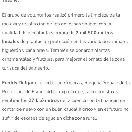
Teaone.
El grupo de voluntarios realizó primero la limpieza de la
maleza y recolección de los desechos sólidos con la
finalidad de ejecutar la siembra de
2 mil 500 metros
lineales
de plantas de protección en las variedades chíparo,
higuerón y caña brava. También se donaron plantas
ornamentales y frutales, para mejorar el ornato de la zona
turística del balneario.
Freddy Delgado
, director de Cuencas, Riego y Drenaje de la
Prefectura de Esmeraldas, explicó que, la propuesta es
sembrar los
27 kilómetros
de la cuenca con la finalidad de
contar de nuevo con un buen caudal hídrico y en el futuro no
sufrir de escases de agua en dicha zona rural.