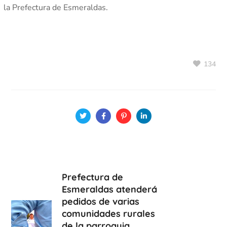
la Prefectura de Esmeraldas.
134
Prefectura de
Esmeraldas atenderá
pedidos de varias
comunidades rurales
de la parroquia