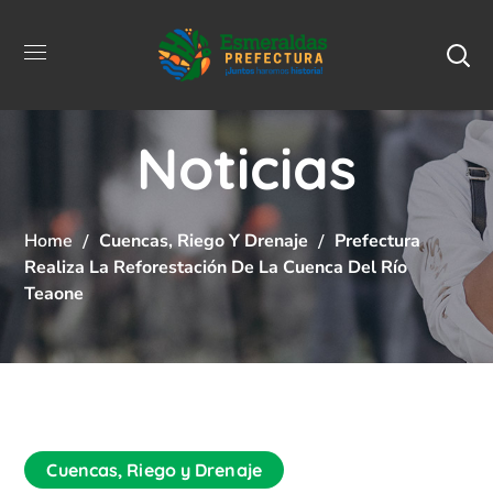
Noticias
Home
Cuencas, Riego Y Drenaje
Prefectura
Realiza La Reforestación De La Cuenca Del Río
Teaone
Cuencas, Riego y Drenaje