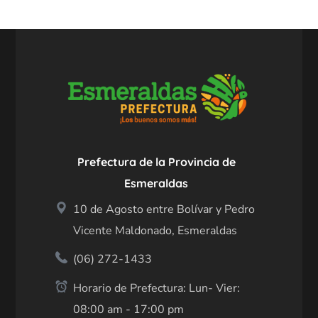
Prefectura de la Provincia de
Esmeraldas
10 de Agosto entre Bolívar y Pedro
Vicente Maldonado, Esmeraldas
(06) 272-1433
Horario de Prefectura: Lun- Vier:
08:00 am - 17:00 pm