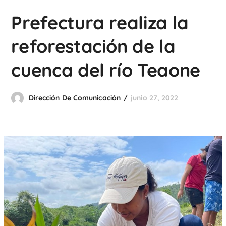
Prefectura realiza la
reforestación de la
cuenca del río Teaone
Dirección De Comunicación
junio 27, 2022