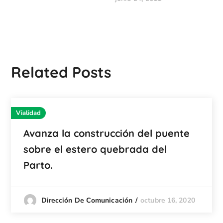
Related Posts
Vialidad
Avanza la construcción del puente
sobre el estero quebrada del
Parto.
octubre 16, 2020
Dirección De Comunicación