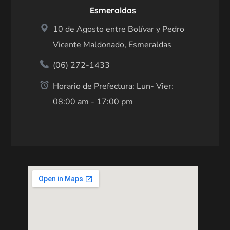
Esmeraldas
10 de Agosto entre Bolívar y Pedro
Vicente Maldonado, Esmeraldas
(06) 272-1433
Horario de Prefectura: Lun- Vier:
08:00 am - 17:00 pm