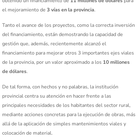
obtenido un financiamiento de
11 millones de dólares
para
el mejoramiento de
3 vías en la provincia
.
Tanto el avance de los proyectos, como la correcta inversión
del financiamiento, están demostrando la capacidad de
gestión que, además, recientemente alcanzó el
financiamiento para mejorar otros 3 importantes ejes viales
de la provincia, por un valor aproximado a los
10 millones
de dólares
.
De tal forma, con hechos y no palabras, la institución
provincial centra su atención en hacer frente a las
principales necesidades de los habitantes del sector rural,
mediante acciones concretas para la ejecución de obras, más
allá de la aplicación de simples mantenimientos viales y
colocación de material.