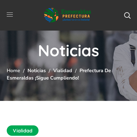
Noticias
Home
Noticias
Vialidad
Prefectura De
Esmeraldas ¡Sigue Cumpliendo!
Vialidad