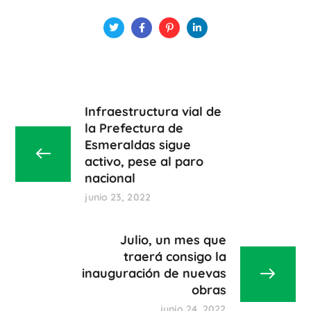
Infraestructura vial de
la Prefectura de
Esmeraldas sigue
activo, pese al paro
nacional
junio 23, 2022
Julio, un mes que
traerá consigo la
inauguración de nuevas
obras
junio 24, 2022