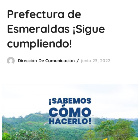
Prefectura de
Esmeraldas ¡Sigue
cumpliendo!
Dirección De Comunicación
junio 23, 2022