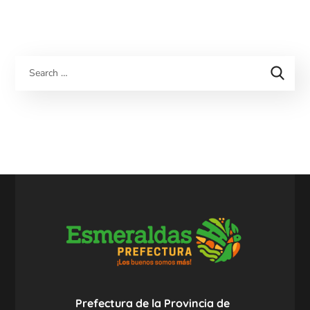
Prefectura de la Provincia de