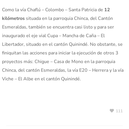
Como la vía Chaflú – Colombo – Santa Patricia de
12
kilómetros
situada en la parroquia Chinca, del Cantón
Esmeraldas, también se encuentra casi listo y para ser
inaugurado el eje vial Cupa – Mancha de Caña – El
Libertador, situado en el cantón Quinindé. No obstante, se
finiquitan las acciones para iniciar la ejecución de otros 3
proyectos más: Chigue – Casa de Mono en la parroquia
Chinca, del cantón Esmeraldas, la vía E20 – Herrera y la vía
Viche – El Albe en el cantón Quinindé.
111