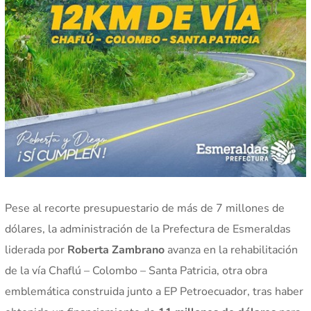
Pese al recorte presupuestario de más de 7 millones de
dólares, la administración de la Prefectura de Esmeraldas
liderada por
Roberta Zambrano
avanza en la rehabilitación
de la vía Chaflú – Colombo – Santa Patricia, otra obra
emblemática construida junto a EP Petroecuador, tras haber