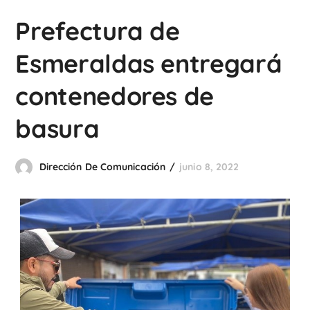
Prefectura de
Esmeraldas entregará
contenedores de
basura
Dirección De Comunicación
junio 8, 2022