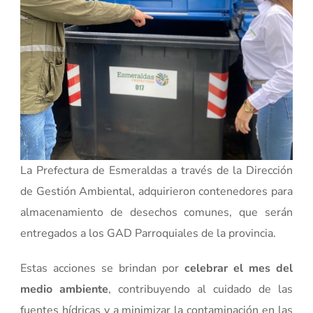
La Prefectura de Esmeraldas a través de la Dirección
de Gestión Ambiental, adquirieron contenedores para
almacenamiento de desechos comunes, que serán
entregados a los GAD Parroquiales de la provincia.
Estas acciones se brindan por
celebrar el mes del
medio ambiente
, contribuyendo al cuidado de las
fuentes hídricas y a minimizar la contaminación en las