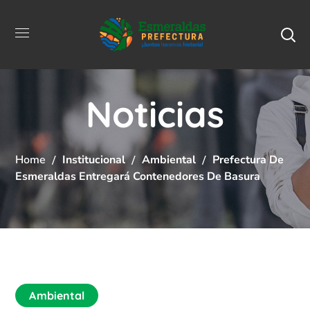
Noticias
Home
Institucional
Ambiental
Prefectura De
Esmeraldas Entregará Contenedores De Basura
Ambiental