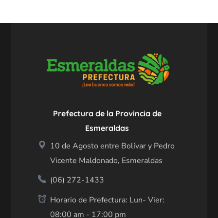
Prefectura de la Provincia de
Esmeraldas
10 de Agosto entre Bolívar y Pedro
Vicente Maldonado, Esmeraldas
(06) 272-1433
Horario de Prefectura: Lun- Vier:
08:00 am - 17:00 pm