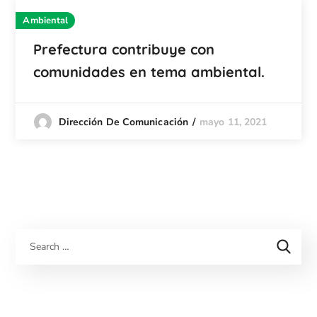
Ambiental
Prefectura contribuye con
comunidades en tema ambiental.
mayo 11, 2021
Dirección De Comunicación