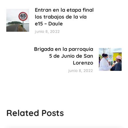
Entran en la etapa final
los trabajos de la vía
e15 – Daule
junio 8, 2022
Brigada en la parroquia
5 de Junio de San
Lorenzo
junio 8, 2022
Related Posts