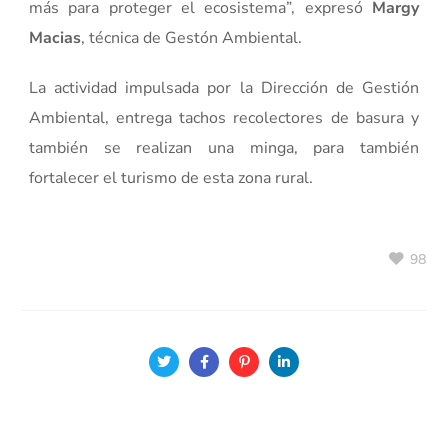
más para proteger el ecosistema”, expresó
Margy
Macias
, técnica de Gestón Ambiental.
La actividad impulsada por la Dirección de Gestión
Ambiental, entrega tachos recolectores de basura y
también se realizan una minga, para también
fortalecer el turismo de esta zona rural.
98