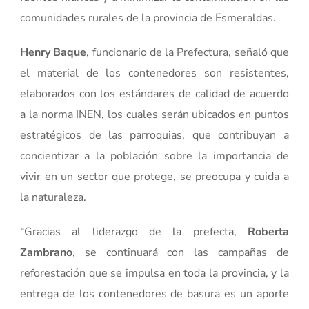
comunidades rurales de la provincia de Esmeraldas.
Henry Baque
, funcionario de la Prefectura, señaló que
el material de los contenedores son resistentes,
elaborados con los estándares de calidad de acuerdo
a la norma INEN, los cuales serán ubicados en puntos
estratégicos de las parroquias, que contribuyan a
concientizar a la población sobre la importancia de
vivir en un sector que protege, se preocupa y cuida a
la naturaleza.
“Gracias al liderazgo de la prefecta,
Roberta
Zambrano
, se continuará con las campañas de
reforestación que se impulsa en toda la provincia, y la
entrega de los contenedores de basura es un aporte