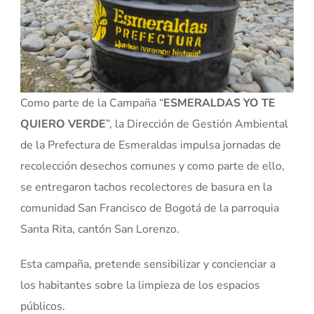
Como parte de la Campaña “
ESMERALDAS YO TE
QUIERO VERDE
”, la Dirección de Gestión Ambiental
de la Prefectura de Esmeraldas impulsa jornadas de
recolección desechos comunes y como parte de ello,
se entregaron tachos recolectores de basura en la
comunidad San Francisco de Bogotá de la parroquia
Santa Rita, cantón San Lorenzo.
Esta campaña, pretende sensibilizar y concienciar a
los habitantes sobre la limpieza de los espacios
públicos.