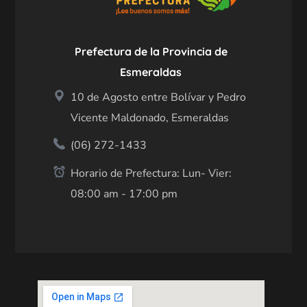
Prefectura de la Provincia de
Esmeraldas
10 de Agosto entre Bolívar y Pedro
Vicente Maldonado, Esmeraldas
(06) 272-1433
Horario de Prefectura: Lun- Vier:
08:00 am - 17:00 pm