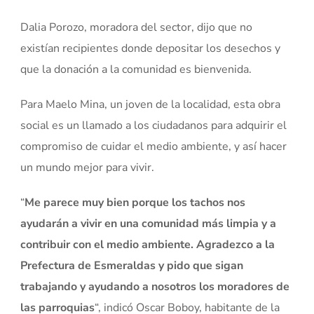
Dalia Porozo, moradora del sector, dijo que no
existían recipientes donde depositar los desechos y
que la donación a la comunidad es bienvenida.
Para Maelo Mina, un joven de la localidad, esta obra
social es un llamado a los ciudadanos para adquirir el
compromiso de cuidar el medio ambiente, y así hacer
un mundo mejor para vivir.
“
Me parece muy bien porque los tachos nos
ayudarán a vivir en una comunidad más limpia y a
contribuir con el medio ambiente. Agradezco a la
Prefectura de Esmeraldas y pido que sigan
trabajando y ayudando a nosotros los moradores de
las parroquias
“, indicó Oscar Boboy, habitante de la