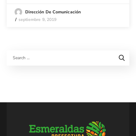
Dirección De Comunicación
septiembre 9, 2019