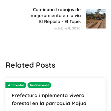
Continúan trabajos de
mejoramiento en la vía
El Reposo - El Tope.
octubre 8, 2020
Related Posts
Ambiental
Institucional
Prefectura implementa vivero
forestal en la parroquia Majua