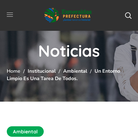
Noticias
Home
Institucional
Ambiental
Un Entorno
Limpio Es Una Tarea De Todos.
Ambiental