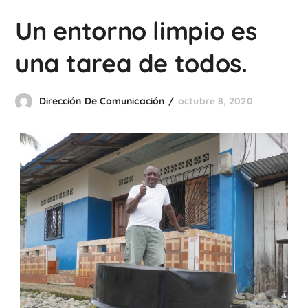
Un entorno limpio es
una tarea de todos.
Dirección De Comunicación
octubre 8, 2020