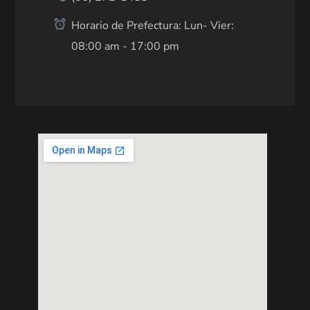
Horario de Prefectura: Lun- Vier:
08:00 am - 17:00 pm