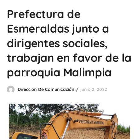
Prefectura de
Esmeraldas junto a
dirigentes sociales,
trabajan en favor de la
parroquia Malimpia
Dirección De Comunicación
junio 2, 2022