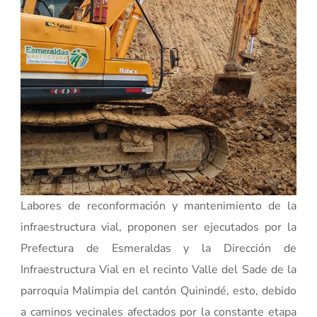
Labores de reconformación y mantenimiento de la
infraestructura vial, proponen ser ejecutados por la
Prefectura de Esmeraldas y la Dirección de
Infraestructura Vial en el recinto Valle del Sade de la
parroquia Malimpia del cantón Quinindé, esto, debido
a caminos vecinales afectados por la constante etapa