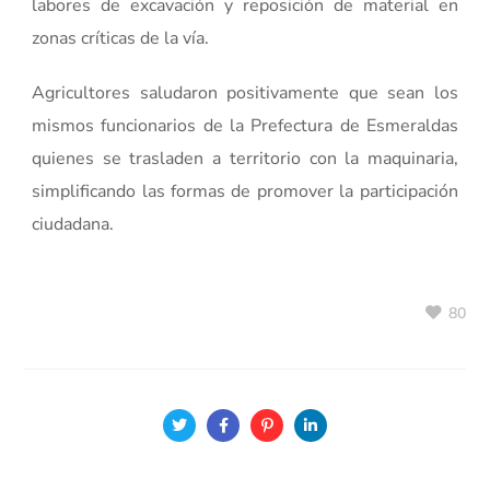
labores de excavación y reposición de material en
zonas críticas de la vía.
Agricultores saludaron positivamente que sean los
mismos funcionarios de la Prefectura de Esmeraldas
quienes se trasladen a territorio con la maquinaria,
simplificando las formas de promover la participación
ciudadana.
80