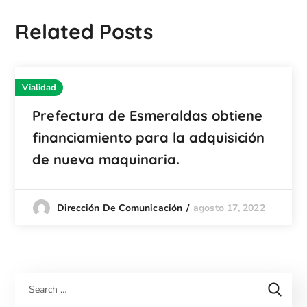
Related Posts
Vialidad
Prefectura de Esmeraldas obtiene
financiamiento para la adquisición
de nueva maquinaria.
agosto 17, 2022
Dirección De Comunicación