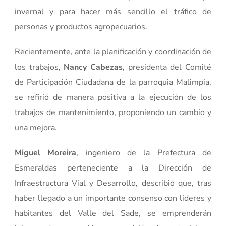
invernal y para hacer más sencillo el tráfico de
personas y productos agropecuarios.
Recientemente, ante la planificación y coordinación de
los trabajos,
Nancy Cabezas
, presidenta del Comité
de Participación Ciudadana de la parroquia Malimpia,
se refirió de manera positiva a la ejecución de los
trabajos de mantenimiento, proponiendo un cambio y
una mejora.
Miguel Moreira
, ingeniero de la Prefectura de
Esmeraldas perteneciente a la Dirección de
Infraestructura Vial y Desarrollo, describió que, tras
haber llegado a un importante consenso con líderes y
habitantes del Valle del Sade, se emprenderán