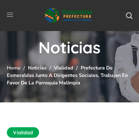
Noticias
Home
Noticias
Vialidad
Prefectura De
Esmeraldas Junto A Dirigentes Sociales, Trabajan En
Favor De La Parroquia Malimpia
Vialidad