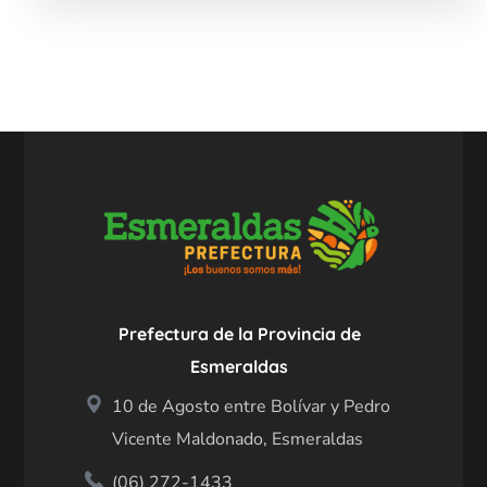
Prefectura de la Provincia de
Esmeraldas
10 de Agosto entre Bolívar y Pedro
Vicente Maldonado, Esmeraldas
(06) 272-1433