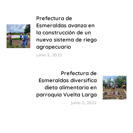
Prefectura de
Esmeraldas avanza en
la construcción de un
nuevo sistema de riego
agropecuario
junio 2, 2022
Prefectura de
Esmeraldas diversifica
dieta alimentaria en
parroquia Vuelta Larga
junio 2, 2022