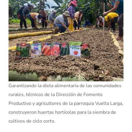
Garantizando la dieta alimentaria de las comunidades
rurales, técnicos de la Dirección de Fomento
Productivo y agricultores de la parroquia Vuelta Larga,
construyeron huertas hortícolas para la siembra de
cultivos de ciclo corto.