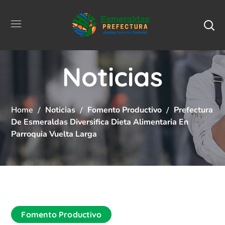
Noticias
Home
Noticias
Fomento Productivo
Prefectura
De Esmeraldas Diversifica Dieta Alimentaria En
Parroquia Vuelta Larga
Fomento Productivo