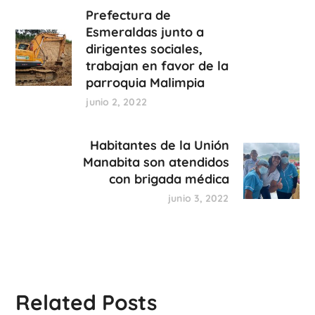
Prefectura de
Esmeraldas junto a
dirigentes sociales,
trabajan en favor de la
parroquia Malimpia
junio 2, 2022
Habitantes de la Unión
Manabita son atendidos
con brigada médica
junio 3, 2022
Related Posts