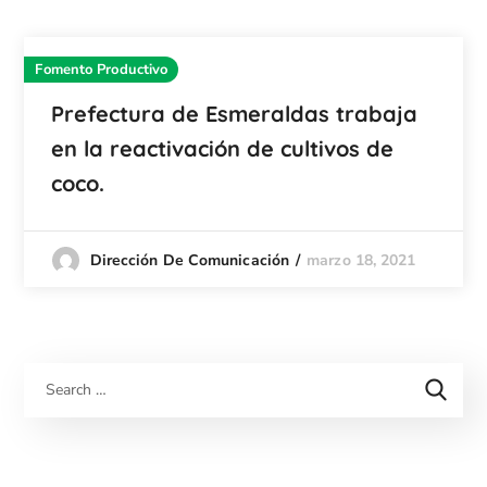
Fomento Productivo
Prefectura de Esmeraldas trabaja
en la reactivación de cultivos de
coco.
marzo 18, 2021
Dirección De Comunicación