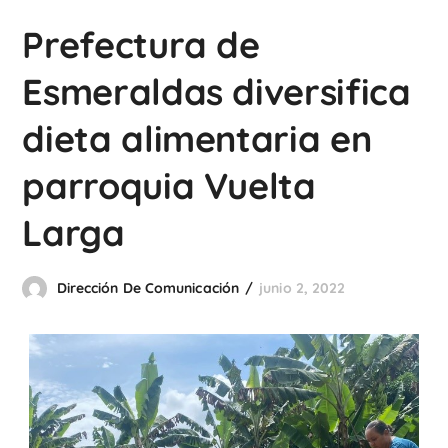
Prefectura de
Esmeraldas diversifica
dieta alimentaria en
parroquia Vuelta
Larga
Dirección De Comunicación
junio 2, 2022