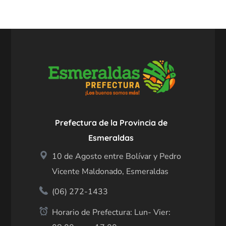
Prefectura de la Provincia de
Esmeraldas
10 de Agosto entre Bolívar y Pedro
Vicente Maldonado, Esmeraldas
(06) 272-1433
Horario de Prefectura: Lun- Vier: