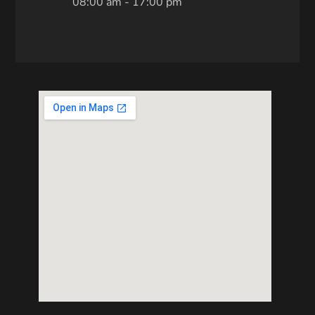
08:00 am - 17:00 pm