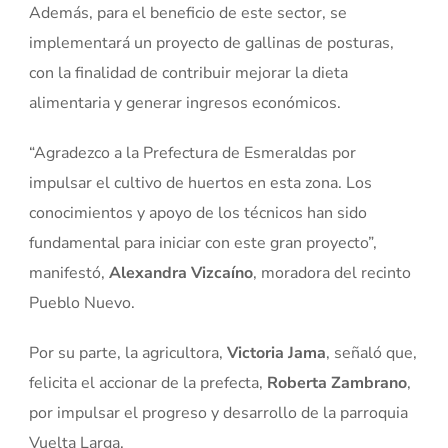
Además, para el beneficio de este sector, se
implementará un proyecto de gallinas de posturas,
con la finalidad de contribuir mejorar la dieta
alimentaria y generar ingresos económicos.
“Agradezco a la Prefectura de Esmeraldas por
impulsar el cultivo de huertos en esta zona. Los
conocimientos y apoyo de los técnicos han sido
fundamental para iniciar con este gran proyecto”,
manifestó,
Alexandra Vizcaíno
, moradora del recinto
Pueblo Nuevo.
Por su parte, la agricultora,
Victoria Jama
, señaló que,
felicita el accionar de la prefecta,
Roberta Zambrano
,
por impulsar el progreso y desarrollo de la parroquia
Vuelta Larga.