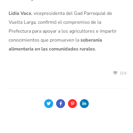
Lidia Vaca
, vicepresidenta del Gad Parroquial de
Vuelta Larga, confirmó el compromiso de la
Prefectura para apoyar a los agricultores e impartir
conocimientos que promueven la
soberanía
alimentaria en las comunidades rurales
.
104